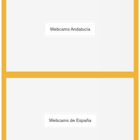
Webcams Andalucía
Webcams de España