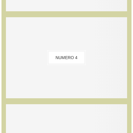
NUMERO 4