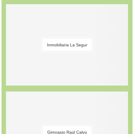
Inmobiliaria La Segur
Gimnasio Raúl Calvo