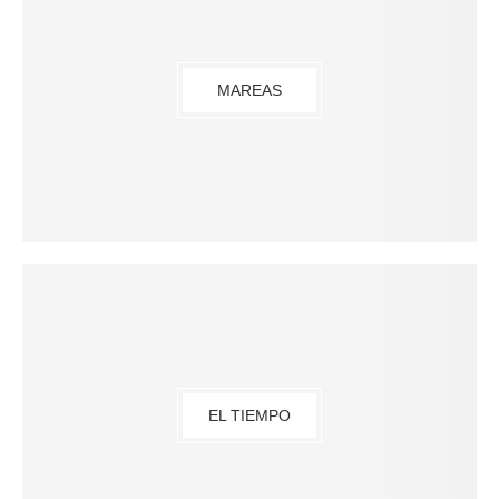
MAREAS
EL TIEMPO