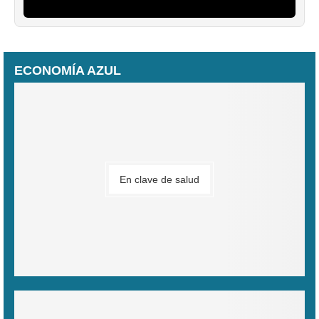
ECONOMÍA AZUL
En clave de salud