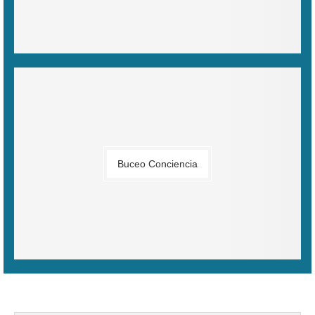
Buceo Conciencia