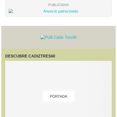
PUBLICIDAD
DESCUBRE CADIZTRES60
PORTADA