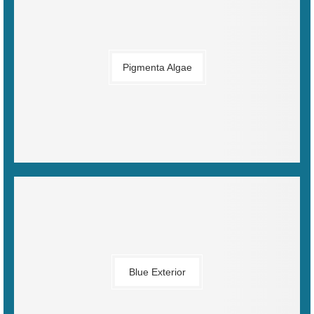
Pigmenta Algae
Blue Exterior