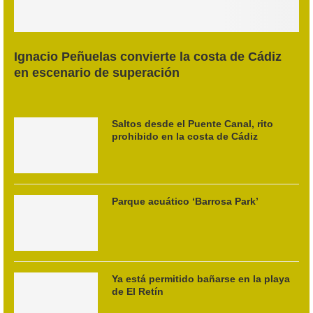
Ignacio Peñuelas convierte la costa de Cádiz
en escenario de superación
Saltos desde el Puente Canal, rito
prohibido en la costa de Cádiz
Parque acuático ‘Barrosa Park’
Ya está permitido bañarse en la playa
de El Retín