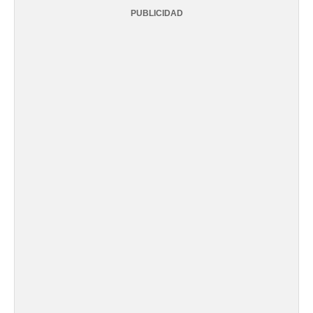
PUBLICIDAD