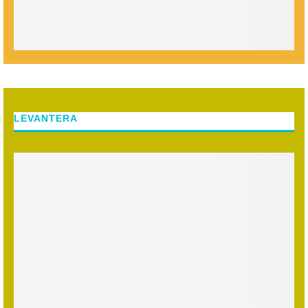
LEVANTERA