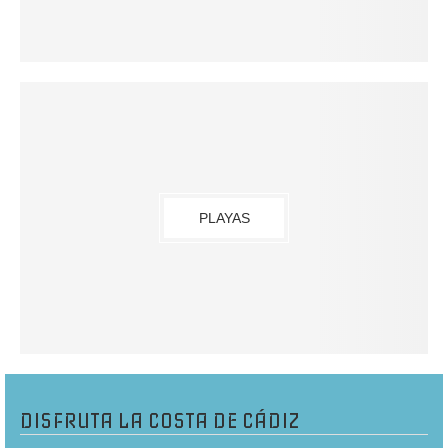
PLAYAS
DISFRUTA LA COSTA DE CÁDIZ