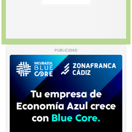
PUBLICIDAD