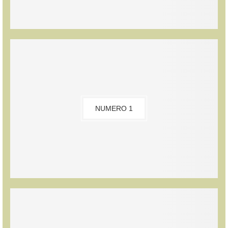
NUMERO 1