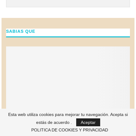
SABIAS QUE
Esta web utiliza cookies para mejorar tu navegación. Acepta si
estás de acuerdo .
Aceptar
POLITICA DE COOKIES Y PRIVACIDAD