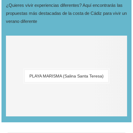
¿Quieres vivir experiencias diferentes? Aquí encontrarás las
propuestas más destacadas de la costa de Cádiz para vivir un
verano diferente
PLAYA MARISMA (Salina Santa Teresa)