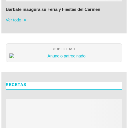
Barbate inaugura su Feria y Fiestas del Carmen
Ver todo
PUBLICIDAD
RECETAS