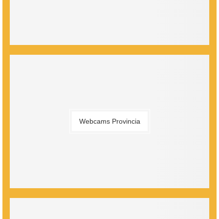
Webcams Provincia