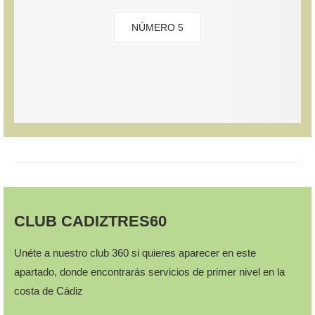
NÚMERO 5
CLUB CADIZTRES60
Unéte a nuestro club 360 si quieres aparecer en este
apartado, donde encontrarás servicios de primer nivel en la
costa de Cádiz