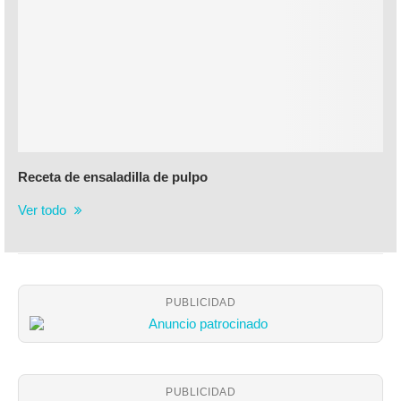
Receta de ensaladilla de pulpo
Ver todo
PUBLICIDAD
PUBLICIDAD