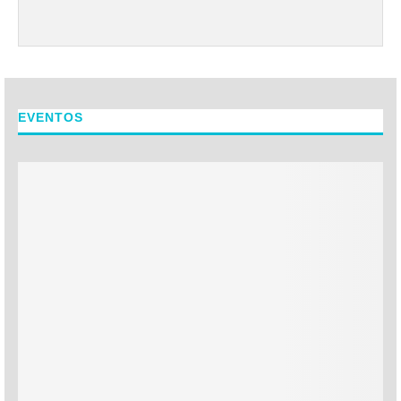
EVENTOS