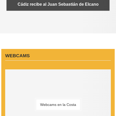
WEBCAMS
Webcams en la Costa