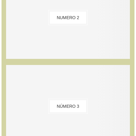
NUMERO 2
NÚMERO 3