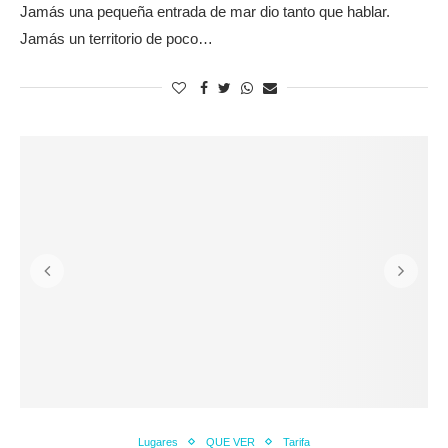
Jamás una pequeña entrada de mar dio tanto que hablar.
Jamás un territorio de poco…
Lugares
QUE VER
Tarifa