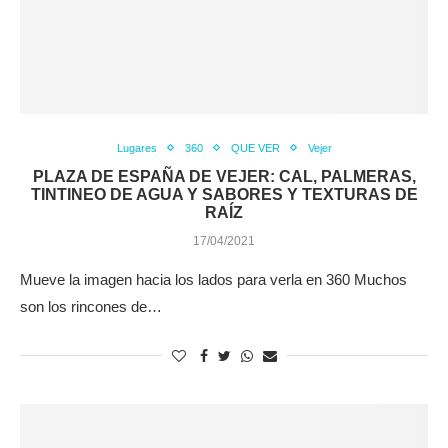
Lugares
360
QUE VER
Vejer
PLAZA DE ESPAÑA DE VEJER: CAL, PALMERAS,
TINTINEO DE AGUA Y SABORES Y TEXTURAS DE
RAÍZ
17/04/2021
Mueve la imagen hacia los lados para verla en 360 Muchos
son los rincones de…