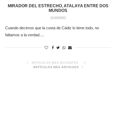
MIRADOR DEL ESTRECHO, ATALAYA ENTRE DOS
MUNDOS
11/10/2021
Cuando decimos que la costa de Cádiz lo tiene todo, no
faltamos a la verdad.…
ARTÍCULOS MÁS RECIENTES
ARTÍCULOS MÁS ANTIGUOS