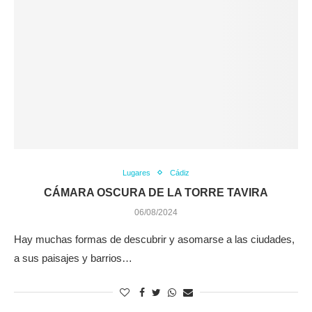
Lugares
Cádiz
CÁMARA OSCURA DE LA TORRE TAVIRA
06/08/2024
Hay muchas formas de descubrir y asomarse a las ciudades,
a sus paisajes y barrios…