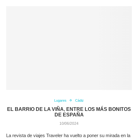
Lugares
Cádiz
EL BARRIO DE LA VIÑA, ENTRE LOS MÁS BONITOS
DE ESPAÑA
10/06/2024
La revista de viajes Traveler ha vuelto a poner su mirada en la