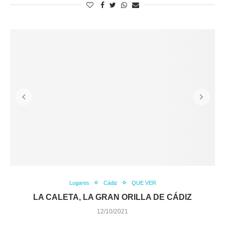
Lugares
Cádiz
QUE VER
LA CALETA, LA GRAN ORILLA DE CÁDIZ
12/10/2021