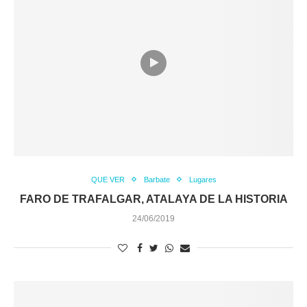
QUE VER
Barbate
Lugares
FARO DE TRAFALGAR, ATALAYA DE LA HISTORIA
24/06/2019