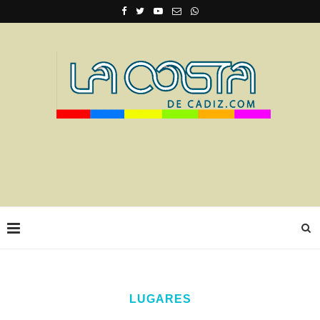
LUGARES