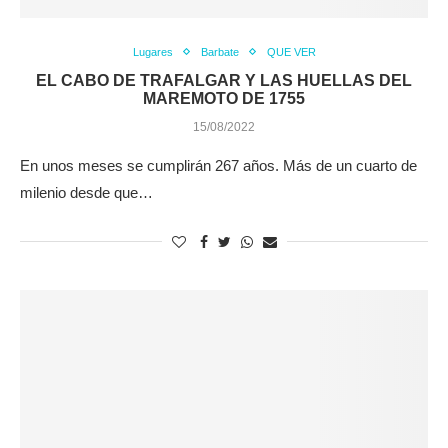
Lugares
Barbate
QUE VER
EL CABO DE TRAFALGAR Y LAS HUELLAS DEL
MAREMOTO DE 1755
15/08/2022
En unos meses se cumplirán 267 años. Más de un cuarto de
milenio desde que…