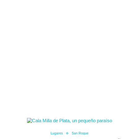
Lugares
San Roque