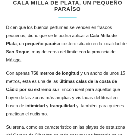
CALA MILLA DE PLATA, UN PEQUEÑO
PARAÍSO
Dicen que los buenos perfumes se venden en frascos
pequeños, dicho que se le podría aplicar a
Cala Milla de
Plata
, un
pequeño paraíso
costero situado en la localidad de
San Roque
, muy de cerca del límite con la provincia de
Málaga.
Con apenas
750 metros de longitud
y un ancho de unos 15
metros, esta es una de las
últimas calas de la costa de
Cádiz por su extremo sur
, rincón ideal para aquellos que
huyen de las zonas más amplias y visitadas del litoral en
busca de
intimidad
y
tranquilidad
y, también, para quienes
practican el nudismo.
Su arena, como es característico en las playas de esta zona