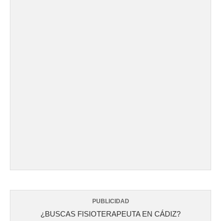
PUBLICIDAD
¿BUSCAS FISIOTERAPEUTA EN CÁDIZ?