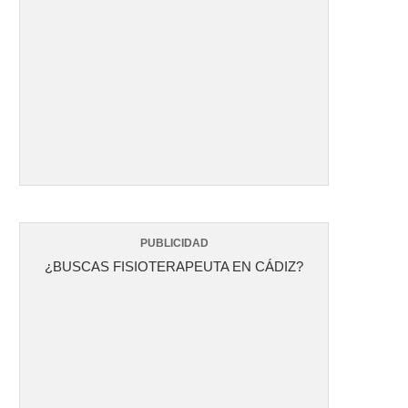
PUBLICIDAD
¿BUSCAS FISIOTERAPEUTA EN CÁDIZ?