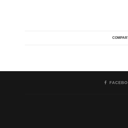
COMPAR
FACEB