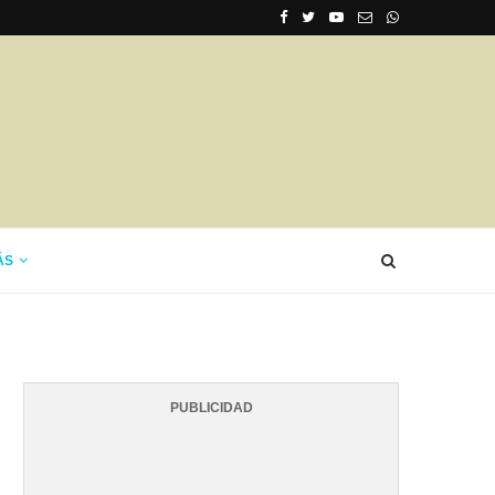
ÁS
PUBLICIDAD