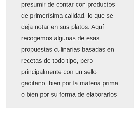
presumir de contar con productos
de primerísima calidad, lo que se
deja notar en sus platos. Aquí
recogemos algunas de esas
propuestas culinarias basadas en
recetas de todo tipo, pero
principalmente con un sello
gaditano, bien por la materia prima
o bien por su forma de elaborarlos