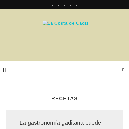
RECETAS
La gastronomía gaditana puede