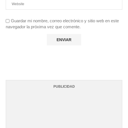
Guardar mi nombre, correo electrónico y sitio web en este
navegador la próxima vez que comente.
PUBLICIDAD