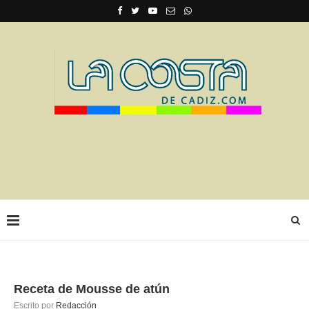
Receta de Mousse de atún
Escrito por
Redacción