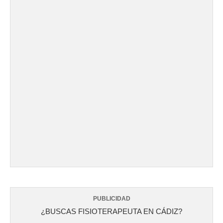
PUBLICIDAD
¿BUSCAS FISIOTERAPEUTA EN CÁDIZ?