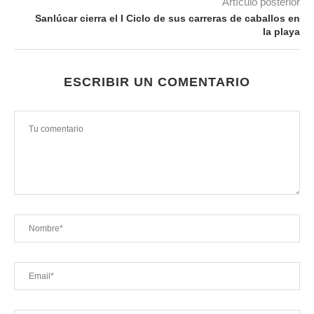
Artículo posterior
Sanlúcar cierra el I Ciclo de sus carreras de caballos en
la playa
ESCRIBIR UN COMENTARIO