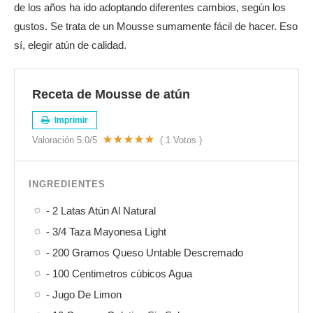
de los años ha ido adoptando diferentes cambios, según los
gustos. Se trata de un Mousse sumamente fácil de hacer. Eso
sí, elegir atún de calidad.
Receta de Mousse de atún
Imprimir
Valoración
5.0
/5
(
1
Votos )
INGREDIENTES
- 2 Latas Atún Al Natural
- 3/4 Taza Mayonesa Light
- 200 Gramos Queso Untable Descremado
- 100 Centimetros cúbicos Agua
- Jugo De Limon