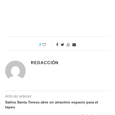
0
REDACCIÓN
Artículo anterior
Salina Santa Teresa abre un atractivo espacio para el
tapeo