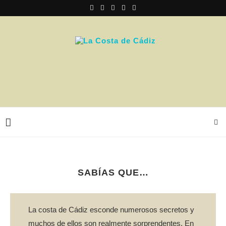
SABÍAS QUE…
La costa de Cádiz esconde numerosos secretos y
muchos de ellos son realmente sorprendentes. En