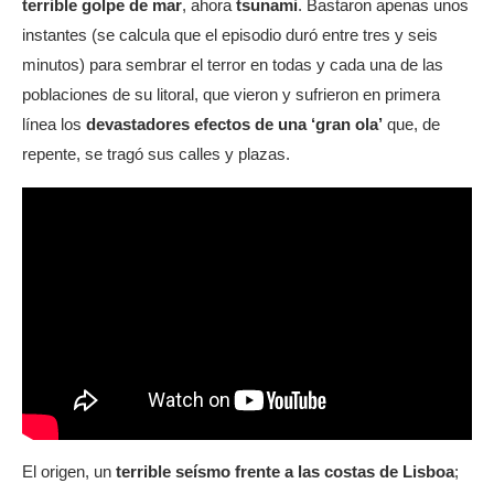
terrible golpe de mar
, ahora
tsunami
. Bastaron apenas unos
instantes (se calcula que el episodio duró entre tres y seis
minutos) para sembrar el terror en todas y cada una de las
poblaciones de su litoral, que vieron y sufrieron en primera
línea los
devastadores efectos de una ‘gran ola’
que, de
repente, se tragó sus calles y plazas.
El origen, un
terrible seísmo frente a las costas de Lisboa
;