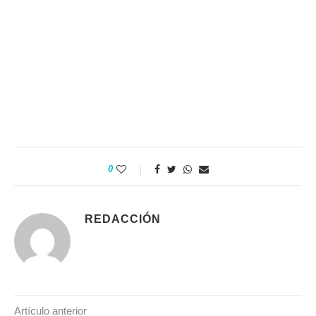
0
REDACCIÓN
Artículo anterior