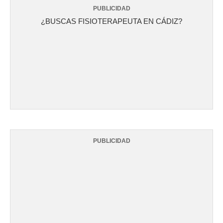
PUBLICIDAD
¿BUSCAS FISIOTERAPEUTA EN CÁDIZ?
PUBLICIDAD