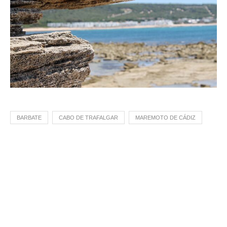
BARBATE
CABO DE TRAFALGAR
MAREMOTO DE CÁDIZ