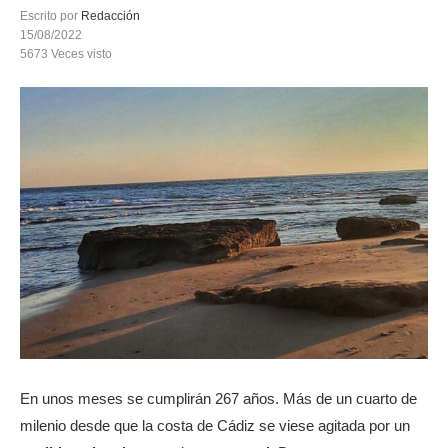
Escrito por
Redacción
15/08/2022
5673
Veces visto
En unos meses se cumplirán 267 años. Más de un cuarto de
milenio desde que la costa de Cádiz se viese agitada por un