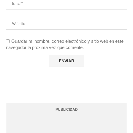
Guardar mi nombre, correo electrónico y sitio web en este
navegador la próxima vez que comente.
PUBLICIDAD