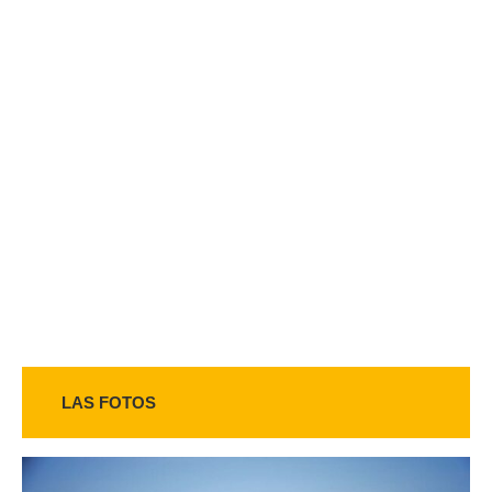
LAS FOTOS