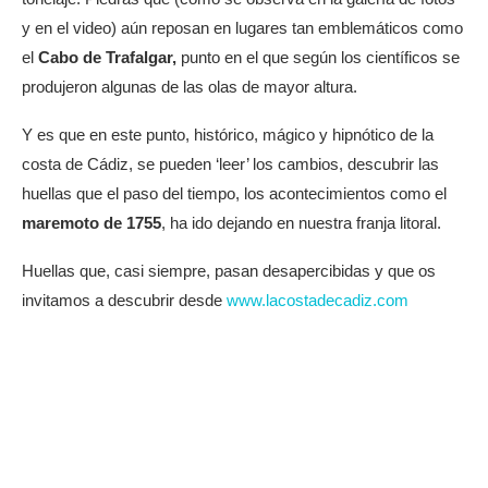
y en el video) aún reposan en lugares tan emblemáticos como
el
Cabo de Trafalgar,
punto en el que según los científicos se
produjeron algunas de las olas de mayor altura.
Y es que en este punto, histórico, mágico y hipnótico de la
costa de Cádiz, se pueden ‘leer’ los cambios, descubrir las
huellas que el paso del tiempo, los acontecimientos como el
maremoto de 1755
, ha ido dejando en nuestra franja litoral.
Huellas que, casi siempre, pasan desapercibidas y que os
invitamos a descubrir desde
www.lacostadecadiz.com