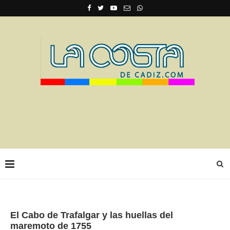
El Cabo de Trafalgar y las huellas del
maremoto de 1755