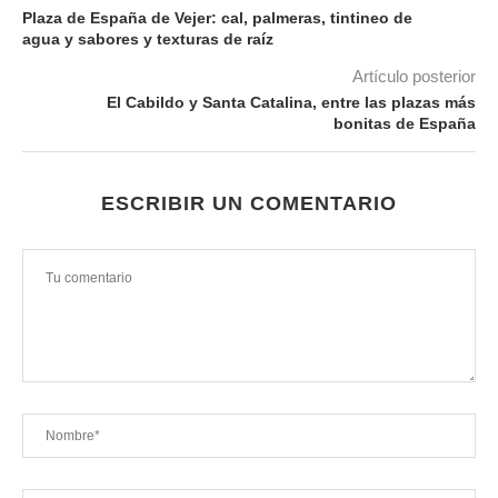
Plaza de España de Vejer: cal, palmeras, tintineo de
agua y sabores y texturas de raíz
Artículo posterior
El Cabildo y Santa Catalina, entre las plazas más
bonitas de España
ESCRIBIR UN COMENTARIO