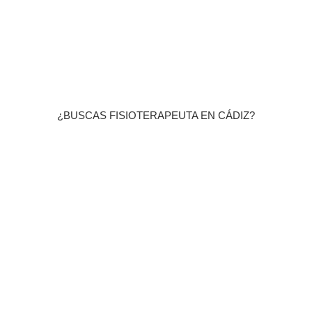
¿BUSCAS FISIOTERAPEUTA EN CÁDIZ?