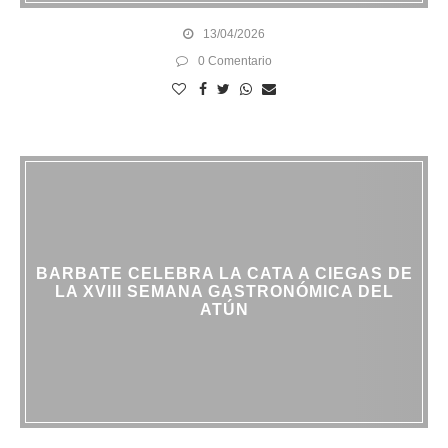
13/04/2026
0 Comentario
BARBATE CELEBRA LA CATA A CIEGAS DE
LA XVIII SEMANA GASTRONÓMICA DEL
ATÚN