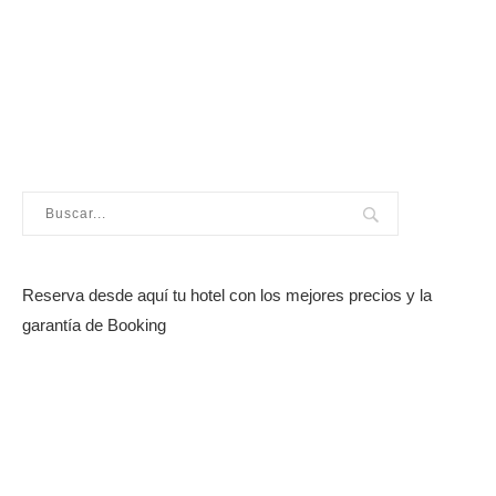
Reserva desde aquí tu hotel con los mejores precios y la
garantía de Booking