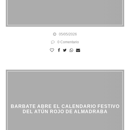
05/05/2026
0 Comentario
BARBATE ABRE EL CALENDARIO FESTIVO
DEL ATÚN ROJO DE ALMADRABA