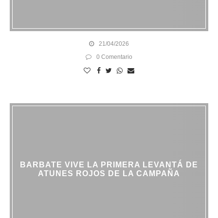
21/04/2026
0 Comentario
BARBATE VIVE LA PRIMERA LEVANTÁ DE
ATUNES ROJOS DE LA CAMPAÑA