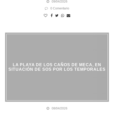
09/04/2026
0 Comentario
LA PLAYA DE LOS CAÑOS DE MECA, EN
SITUACIÓN DE SOS POR LOS TEMPORALES
08/04/2026