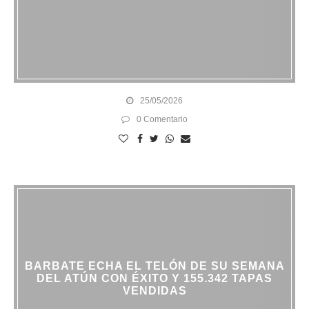
25/05/2026
0 Comentario
BARBATE ECHA EL TELÓN DE SU SEMANA
DEL ATÚN CON ÉXITO Y 155.342 TAPAS
VENDIDAS