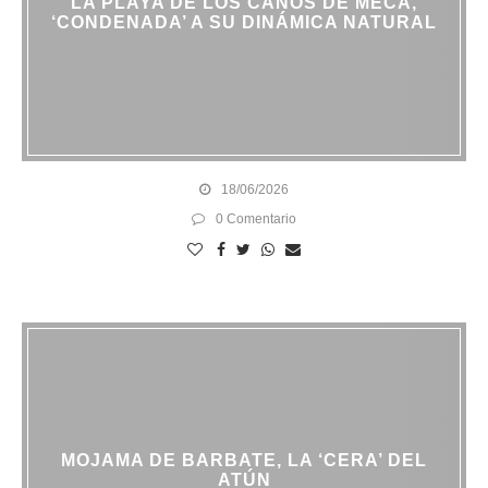
LA PLAYA DE LOS CAÑOS DE MECA,
‘CONDENADA’ A SU DINÁMICA NATURAL
18/06/2026
0 Comentario
MOJAMA DE BARBATE, LA ‘CERA’ DEL
ATÚN