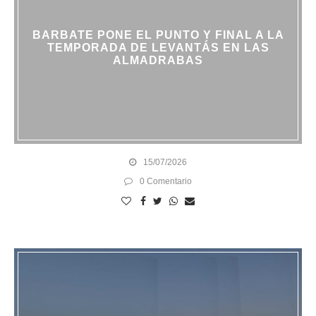
BARBATE PONE EL PUNTO Y FINAL A LA
TEMPORADA DE LEVANTÁS EN LAS
ALMADRABAS
15/07/2026
0 Comentario