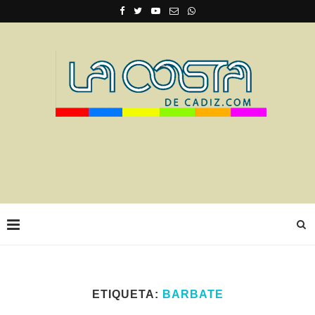
ETIQUETA:
BARBATE