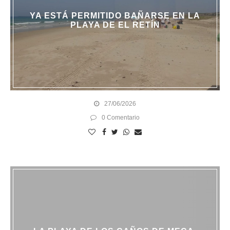
YA ESTÁ PERMITIDO BAÑARSE EN LA
PLAYA DE EL RETÍN
27/06/2026
0 Comentario