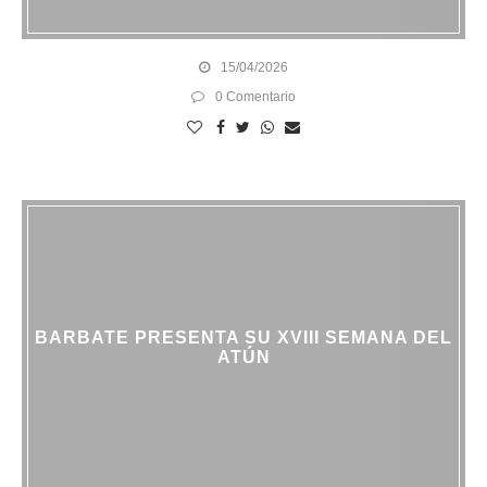
15/04/2026
0 Comentario
BARBATE PRESENTA SU XVIII SEMANA DEL
ATÚN