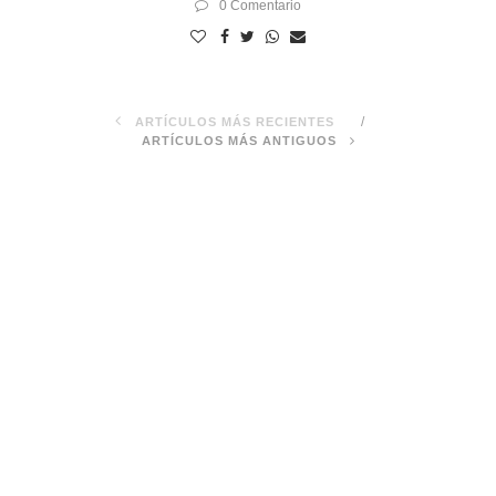
0 Comentario
ARTÍCULOS MÁS RECIENTES
ARTÍCULOS MÁS ANTIGUOS