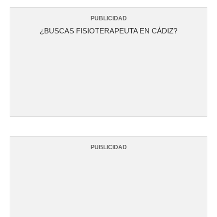
PUBLICIDAD
¿BUSCAS FISIOTERAPEUTA EN CÁDIZ?
PUBLICIDAD