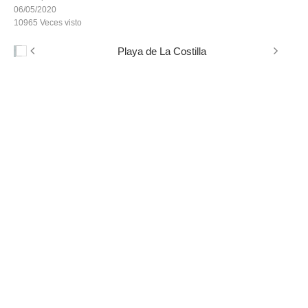
06/05/2020
10965
Veces visto