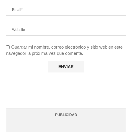
Guardar mi nombre, correo electrónico y sitio web en este
navegador la próxima vez que comente.
PUBLICIDAD