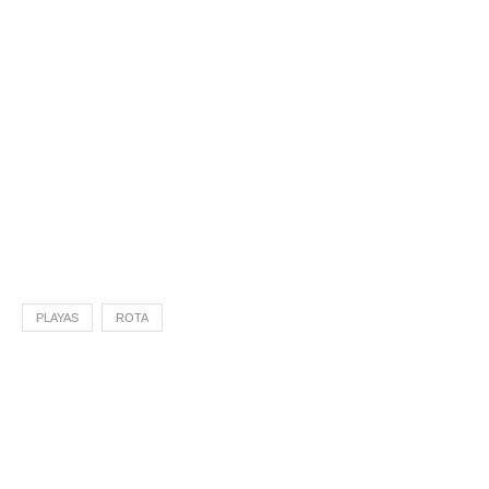
PLAYAS
ROTA