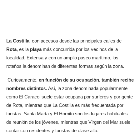
La Costilla
, con accesos desde las principales calles de
Rota
, es la
playa
más concurrida por los vecinos de la
localidad. Extensa y con un amplio paseo marítimo, los
roteños la denominan de diferentes formas según la zona.
Curiosamente,
en función de su ocupación, también recibe
nombres distinto
s. Así, la zona denominada popularmente
como El Caracol suele estar ocupada por surferos y por gente
de Rota, mientras que La Costilla es más frecuentada por
turistas. Santa Marta y El Hornito son los lugares habituales
de reunión de los jóvenes, mientras que Virgen del Mar suele
contar con residentes y turistas de clase alta.