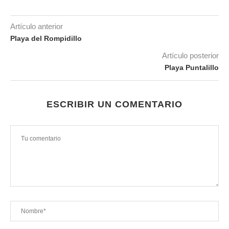
Artículo anterior
Playa del Rompidillo
Artículo posterior
Playa Puntalillo
ESCRIBIR UN COMENTARIO