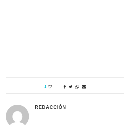
1
REDACCIÓN