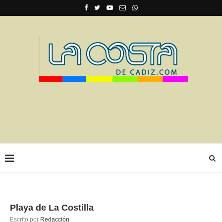
Playa de La Costilla
Escrito por
Redacción