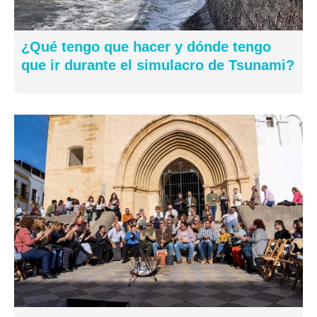
¿Qué tengo que hacer y dónde tengo
que ir durante el simulacro de Tsunami?