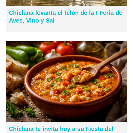
Chiclana levanta el telón de la I Feria de
Aves, Vino y Sal
Chiclana te invita hoy a su Fiesta del