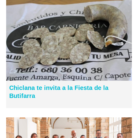
Chiclana te invita a la Fiesta de la
Butifarra