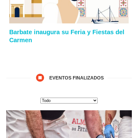
Barbate inaugura su Feria y Fiestas del
Carmen
EVENTOS FINALIZADOS