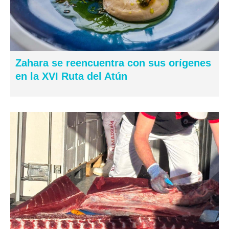
Zahara se reencuentra con sus orígenes
en la XVI Ruta del Atún