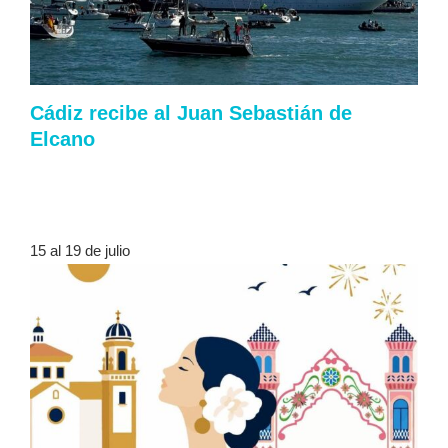
Cádiz recibe al Juan Sebastián de
Elcano
15 al 19 de julio