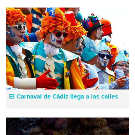
El Carnaval de Cádiz llega a las calles