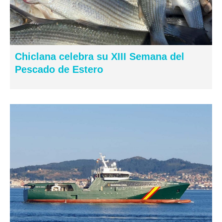
Chiclana celebra su XIII Semana del
Pescado de Estero