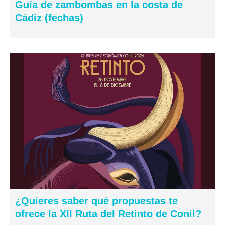
Guía de zambombas en la costa de
Cádiz (fechas)
¿Quieres saber qué propuestas te
ofrece la XII Ruta del Retinto de Conil?