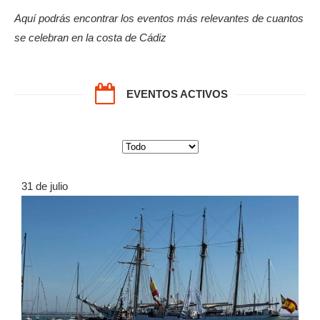
Aquí podrás encontrar los eventos más relevantes de cuantos
se celebran en la costa de Cádiz
EVENTOS ACTIVOS
31 de julio