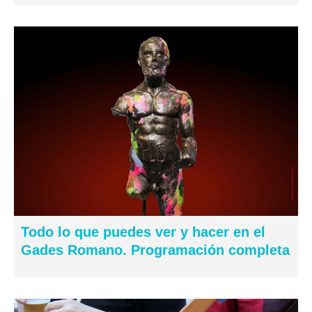
Todo lo que puedes ver y hacer en el
Gades Romano. Programación completa