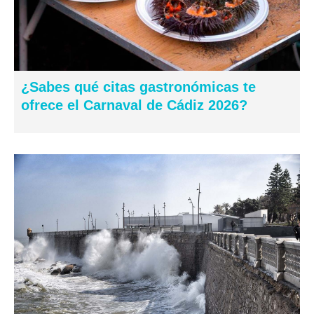
¿Sabes qué citas gastronómicas te
ofrece el Carnaval de Cádiz 2026?