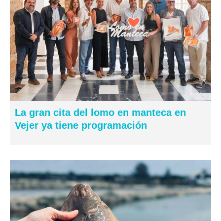
La gran cita del lomo en manteca en
Vejer ya tiene programación