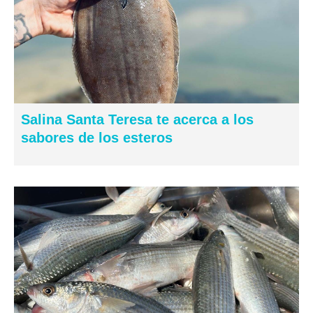
Salina Santa Teresa te acerca a los
sabores de los esteros