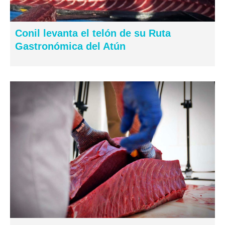
Conil levanta el telón de su Ruta
Gastronómica del Atún