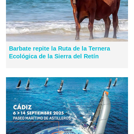
Barbate repite la Ruta de la Ternera
Ecológica de la Sierra del Retín