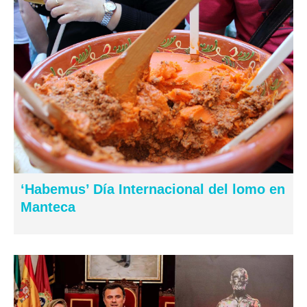
‘Habemus’ Día Internacional del lomo en
Manteca