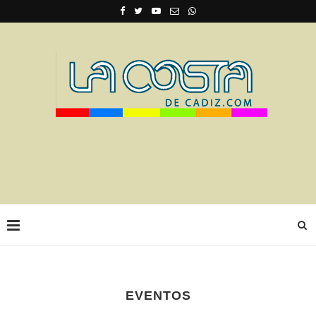
EVENTOS