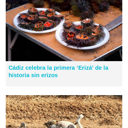
Cádiz celebra la primera ‘Erizá’ de la
historia sin erizos