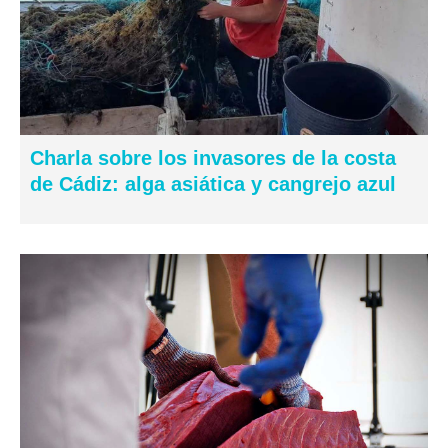
Charla sobre los invasores de la costa
de Cádiz: alga asiática y cangrejo azul