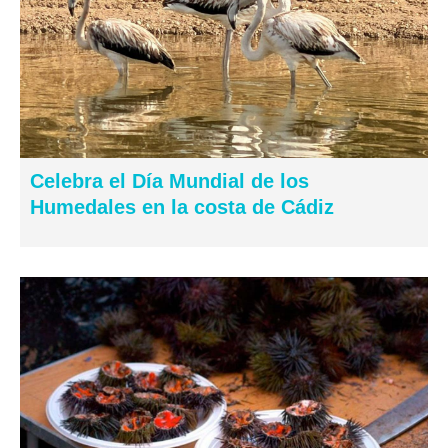
Celebra el Día Mundial de los
Humedales en la costa de Cádiz