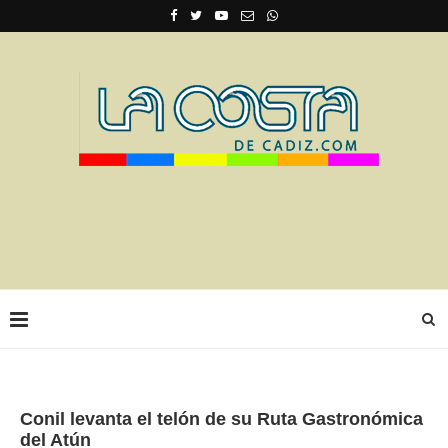
Conil levanta el telón de su Ruta Gastronómica
del Atún