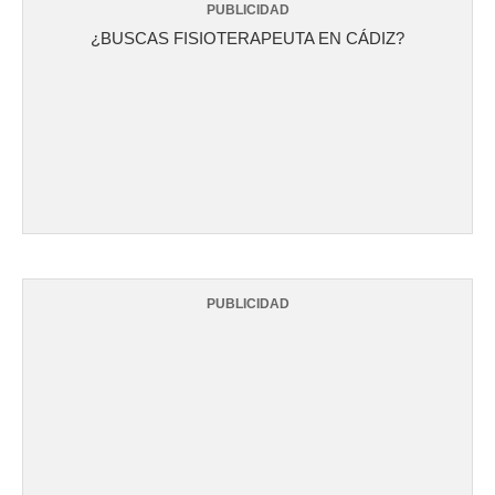
PUBLICIDAD
¿BUSCAS FISIOTERAPEUTA EN CÁDIZ?
PUBLICIDAD