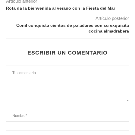
Artículo anterior
Rota da la bienvenida al verano con la Fiesta del Mar
Artículo posterior
Conil conquista cientos de paladares con su exquisita
cocina almadrabera
ESCRIBIR UN COMENTARIO