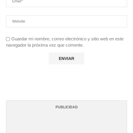
Guardar mi nombre, correo electrónico y sitio web en este
navegador la próxima vez que comente.
PUBLICIDAD