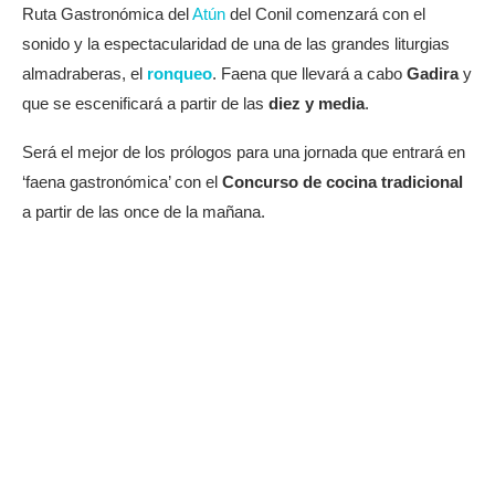
Ruta Gastronómica del
Atún
del Conil comenzará con el
sonido y la espectacularidad de una de las grandes liturgias
almadraberas, el
ronqueo
. Faena que llevará a cabo
Gadira
y
que se escenificará a partir de las
diez y media
.
Será el mejor de los prólogos para una jornada que entrará en
‘faena gastronómica’ con el
Concurso de cocina tradicional
a partir de las once de la mañana.