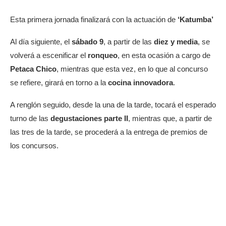
Esta primera jornada finalizará con la actuación de
‘Katumba’
Al día siguiente, el
sábado 9
, a partir de las
diez y media
, se
volverá a escenificar el
ronqueo
, en esta ocasión a cargo de
Petaca Chico
, mientras que esta vez, en lo que al concurso
se refiere, girará en torno a la
cocina innovadora
.
A renglón seguido, desde la una de la tarde, tocará el esperado
turno de las
degustaciones parte II
, mientras que, a partir de
las tres de la tarde, se procederá a la entrega de premios de
los concursos.