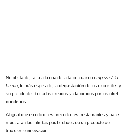
No obstante, será a la una de la tarde cuando
empezará lo
bueno
, lo más esperado, la
degustación
de los exquisitos y
sorprendentes bocados creados y elaborados por los
chef
conileños
.
Al igual que en ediciones precedentes, restaurantes y bares
mostrarán las infinitas posibilidades de un producto de
tradición e innovación.