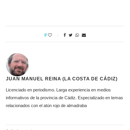
0
JUAN MANUEL REINA (LA COSTA DE CÁDIZ)
Licenciado en periodismo. Larga experiencia en medios
informativos de la provincia de Cádiz. Especializado en temas
relacionados con el atún rojo de almadraba