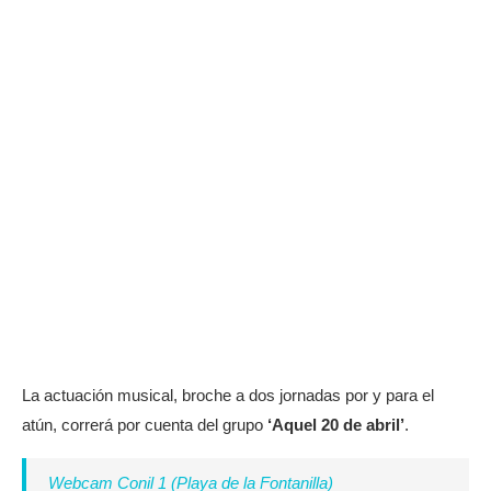
La actuación musical, broche a dos jornadas por y para el
atún, correrá por cuenta del grupo
‘Aquel 20 de abril’
.
Webcam Conil 1 (Playa de la Fontanilla)