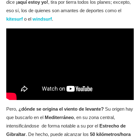
dice
¡aquí estoy yo!
, tira por tierra todos los planes; excepto,
eso sí, los de quienes son amantes de deportes como el
kitesurf
o el
windsurf
.
Pero,
¿dónde se origina el viento de levante?
Su origen hay
que buscarlo en el
Mediterráneo
, en su zona central,
intensificándose de forma notable a su por el
Estrecho de
Gibraltar
. De hecho, puede alcanzar los
50 kilómetros/hora