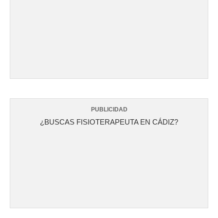
PUBLICIDAD
¿BUSCAS FISIOTERAPEUTA EN CÁDIZ?