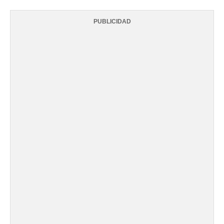
PUBLICIDAD