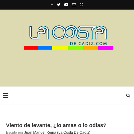
Viento de levante, ¿lo amas o lo odias?
Escrito por
Juan Manuel Reina (La Costa De Cádiz)