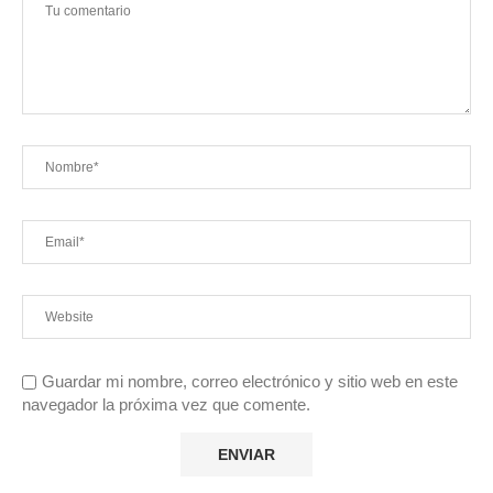
Guardar mi nombre, correo electrónico y sitio web en este
navegador la próxima vez que comente.