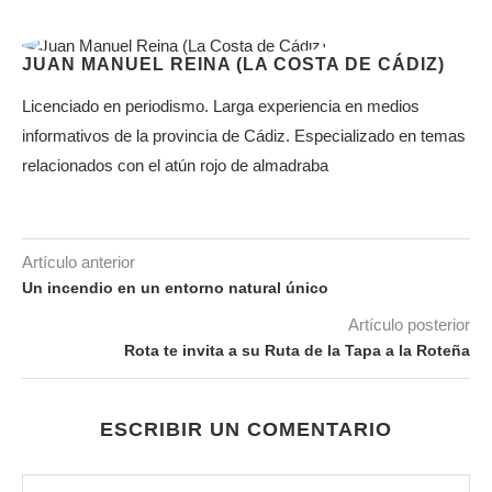
JUAN MANUEL REINA (LA COSTA DE CÁDIZ)
Licenciado en periodismo. Larga experiencia en medios
informativos de la provincia de Cádiz. Especializado en temas
relacionados con el atún rojo de almadraba
Artículo anterior
Un incendio en un entorno natural único
Artículo posterior
Rota te invita a su Ruta de la Tapa a la Roteña
ESCRIBIR UN COMENTARIO