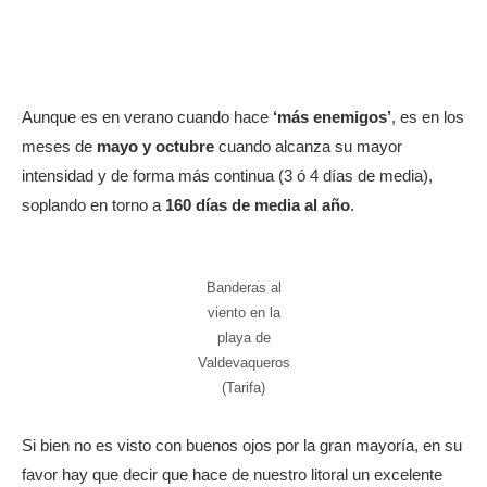
Aunque es en verano cuando hace
‘más enemigos’
, es en los
meses de
mayo y octubre
cuando alcanza su mayor
intensidad y de forma más continua (3 ó 4 días de media),
soplando en torno a
160 días de media al año
.
Banderas al
viento en la
playa de
Valdevaqueros
(Tarifa)
Si bien no es visto con buenos ojos por la gran mayoría, en su
favor hay que decir que hace de nuestro litoral un excelente