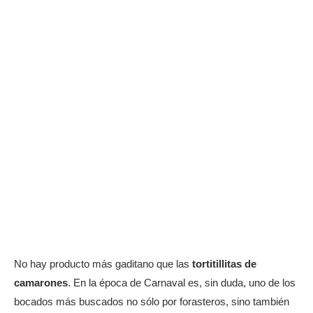
No hay producto más gaditano que las
tortitillitas de
camarones
. En la época de Carnaval es, sin duda, uno de los
bocados más buscados no sólo por forasteros, sino también