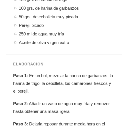
100 grs. de harina de garbanzos
50 grs. de cebolleta muy picada
Perejil picado
250 ml de agua muy fría
Aceite de oliva virgen extra
ELABORACIÓN
Paso 1:
En un bol, mezclar la harina de garbanzos, la
harina de trigo, la cebolleta, los camarones frescos y
el perejil.
Paso 2:
Añadir un vaso de agua muy fría y remover
hasta obtener una masa ligera.
Paso 3:
Dejarla reposar durante media hora en el