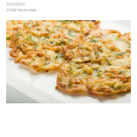
12/12/2021
15356
Veces visto