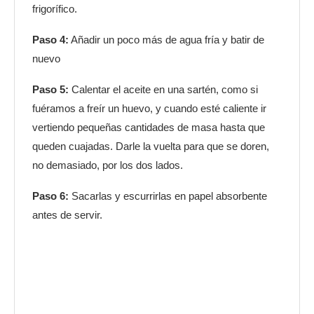
frigorífico.
Paso 4:
Añadir un poco más de agua fría y batir de
nuevo
Paso 5:
Calentar el aceite en una sartén, como si
fuéramos a freír un huevo, y cuando esté caliente ir
vertiendo pequeñas cantidades de masa hasta que
queden cuajadas. Darle la vuelta para que se doren,
no demasiado, por los dos lados.
Paso 6:
Sacarlas y escurrirlas en papel absorbente
antes de servir.