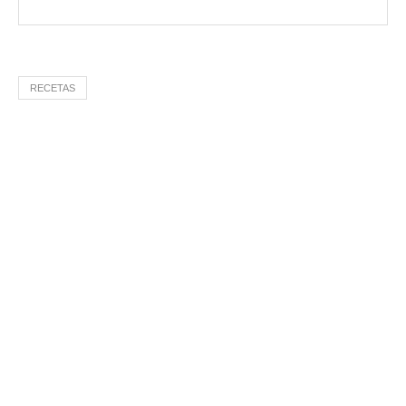
RECETAS