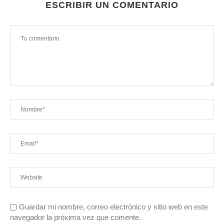
ESCRIBIR UN COMENTARIO
Guardar mi nombre, correo electrónico y sitio web en este
navegador la próxima vez que comente.