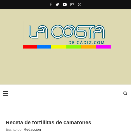
Receta de tortillitas de camarones
Escrito por
Redacción