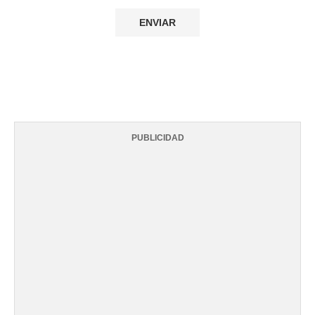
PUBLICIDAD