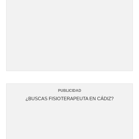
PUBLICIDAD
¿BUSCAS FISIOTERAPEUTA EN CÁDIZ?