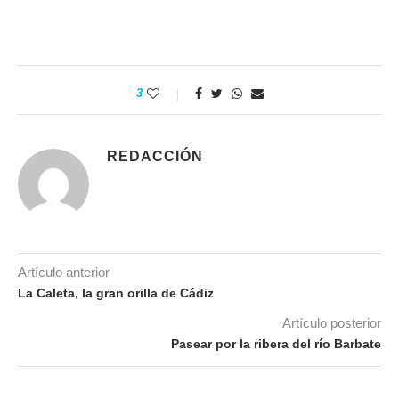
3
REDACCIÓN
Artículo anterior
La Caleta, la gran orilla de Cádiz
Artículo posterior
Pasear por la ribera del río Barbate