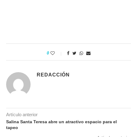
0
REDACCIÓN
Artículo anterior
Salina Santa Teresa abre un atractivo espacio para el
tapeo