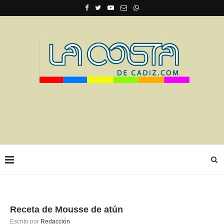
Receta de Mousse de atún
Escrito por
Redacción