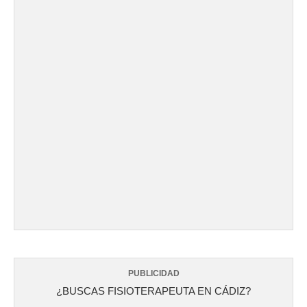
PUBLICIDAD
¿BUSCAS FISIOTERAPEUTA EN CÁDIZ?