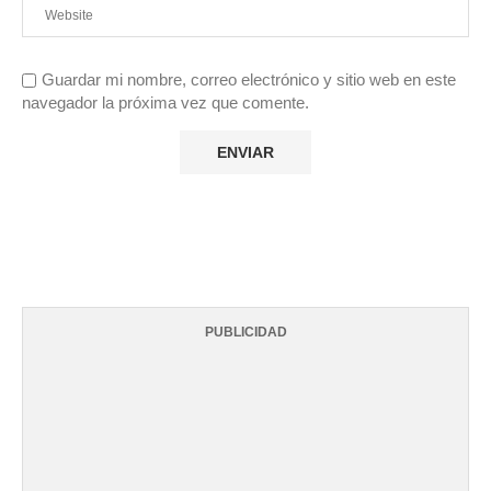
Guardar mi nombre, correo electrónico y sitio web en este
navegador la próxima vez que comente.
PUBLICIDAD