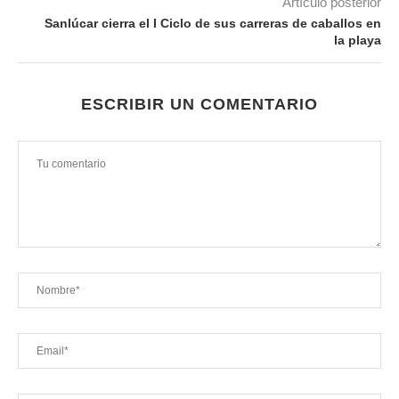
Artículo posterior
Sanlúcar cierra el I Ciclo de sus carreras de caballos en
la playa
ESCRIBIR UN COMENTARIO