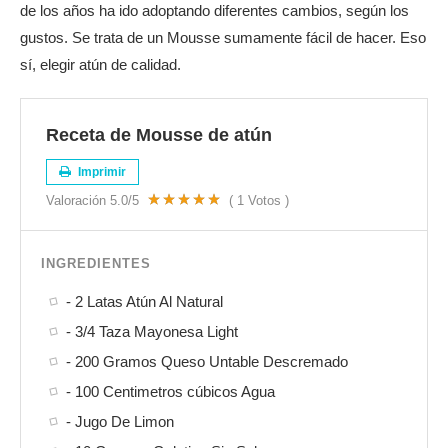
de los años ha ido adoptando diferentes cambios, según los
gustos. Se trata de un Mousse sumamente fácil de hacer. Eso
sí, elegir atún de calidad.
Receta de Mousse de atún
Imprimir
Valoración
5.0
/5
(
1
Votos )
INGREDIENTES
- 2 Latas Atún Al Natural
- 3/4 Taza Mayonesa Light
- 200 Gramos Queso Untable Descremado
- 100 Centimetros cúbicos Agua
- Jugo De Limon