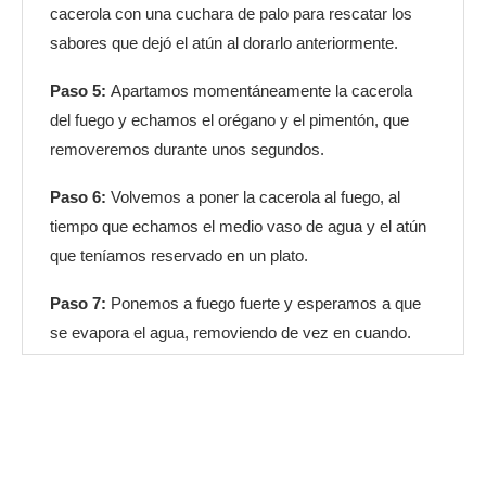
cacerola con una cuchara de palo para rescatar los
sabores que dejó el atún al dorarlo anteriormente.
Paso 5:
Apartamos momentáneamente la cacerola
del fuego y echamos el orégano y el pimentón, que
removeremos durante unos segundos.
Paso 6:
Volvemos a poner la cacerola al fuego, al
tiempo que echamos el medio vaso de agua y el atún
que teníamos reservado en un plato.
Paso 7:
Ponemos a fuego fuerte y esperamos a que
se evapora el agua, removiendo de vez en cuando.