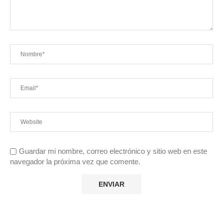
Guardar mi nombre, correo electrónico y sitio web en este
navegador la próxima vez que comente.