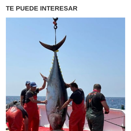
TE PUEDE INTERESAR