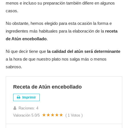
menos e incluso su preparación también difiere en algunos
casos.
No obstante, hemos elegido para esta ocasión la forma e
ingredientes más habituales para la elaboración de la
receta
de Atún encebollado
.
Ni que decir tiene que
la calidad del atún será determinante
a la hora de que nuestro plato nos salga más o menos
sabroso.
Receta de Atún encebollado
Imprimir
Raciones:
4
Valoración
5.0
/5
(
1
Votos )