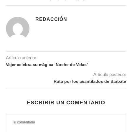
REDACCIÓN
Artículo anterior
Vejer celebra su mágica ‘Noche de Velas’
Artículo posterior
Ruta por los acantilados de Barbate
ESCRIBIR UN COMENTARIO