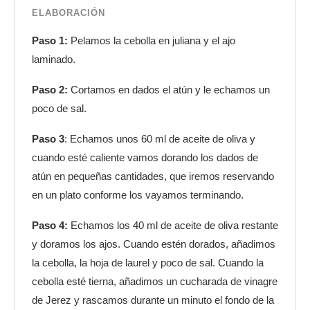
ELABORACIÓN
Paso 1:
Pelamos la cebolla en juliana y el ajo
laminado.
Paso 2:
Cortamos en dados el atún y le echamos un
poco de sal.
Paso 3
: Echamos unos 60 ml de aceite de oliva y
cuando esté caliente vamos dorando los dados de
atún en pequeñas cantidades, que iremos reservando
en un plato conforme los vayamos terminando.
Paso 4:
Echamos los 40 ml de aceite de oliva restante
y doramos los ajos. Cuando estén dorados, añadimos
la cebolla, la hoja de laurel y poco de sal. Cuando la
cebolla esté tierna, añadimos un cucharada de vinagre
de Jerez y rascamos durante un minuto el fondo de la