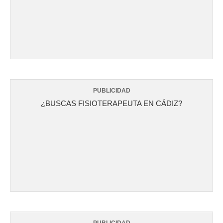
PUBLICIDAD
¿BUSCAS FISIOTERAPEUTA EN CÁDIZ?
PUBLICIDAD