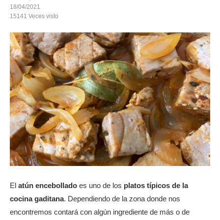
18/04/2021
15141
Veces visto
El
atún encebollado
es uno de los
platos típicos de la
cocina gaditana
. Dependiendo de la zona donde nos
encontremos contará con algún ingrediente de más o de