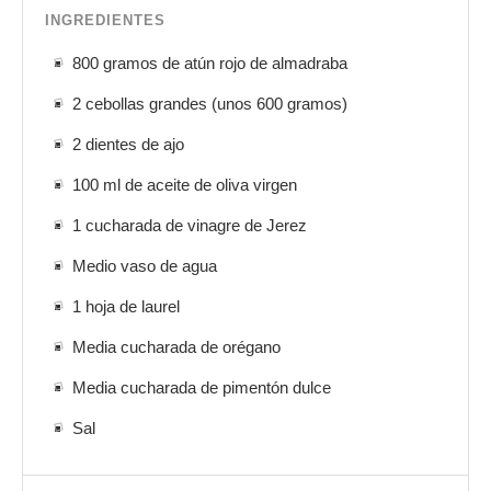
INGREDIENTES
800 gramos de atún rojo de almadraba
2 cebollas grandes (unos 600 gramos)
2 dientes de ajo
100 ml de aceite de oliva virgen
1 cucharada de vinagre de Jerez
Medio vaso de agua
1 hoja de laurel
Media cucharada de orégano
Media cucharada de pimentón dulce
Sal