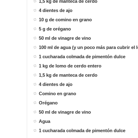
1,5 kg de manteca de cerdo
4 dientes de ajo
10 g de comino en grano
5 g de orégano
50 ml de vinagre de vino
100 ml de agua (y un poco más para cubrir el 
1 cucharada colmada de pimentón dulce
1 kg de lomo de cerdo entero
1,5 kg de manteca de cerdo
4 dientes de ajo
Comino en grano
Orégano
50 ml de vinagre de vino
Agua
1 cucharada colmada de pimentón dulce