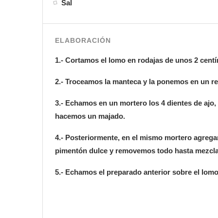
Sal
ELABORACIÓN
1.- Cortamos el lomo en rodajas de unos 2 centí
2.- Troceamos la manteca y la ponemos en un re
3.- Echamos en un mortero los 4 dientes de ajo
hacemos un majado.
4.- Posteriormente, en el mismo mortero agrega
pimentón dulce y removemos todo hasta mezcla
5.- Echamos el preparado anterior sobre el lom