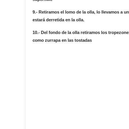
9.- Retiramos el lomo de la olla, lo llevamos a 
estará derretida en la olla.
10.- Del fondo de la olla retiramos los tropezo
como zurrapa en las tostadas