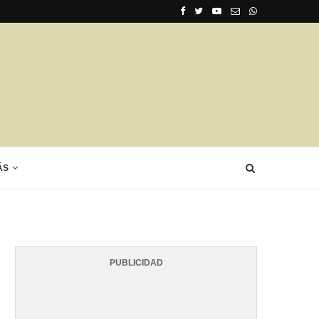
ÁS
PUBLICIDAD