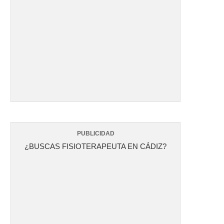
PUBLICIDAD
¿BUSCAS FISIOTERAPEUTA EN CÁDIZ?