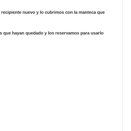
un recipiente nuevo y lo cubrimos con la manteca que
nes que hayan quedado y los reservamos para usarlo