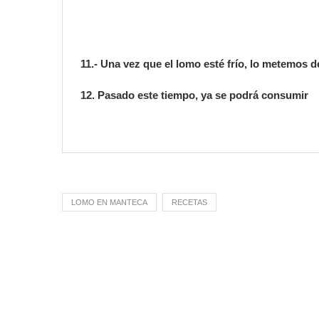
11.- Una vez que el lomo esté frío, lo metemos d
12. Pasado este tiempo, ya se podrá consumir
LOMO EN MANTECA
RECETAS