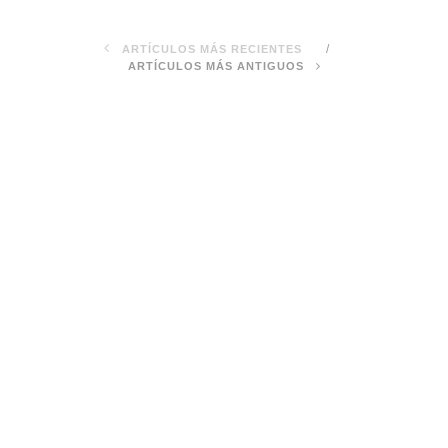
ARTÍCULOS MÁS RECIENTES
ARTÍCULOS MÁS ANTIGUOS