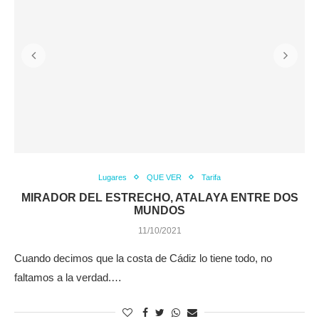
Lugares
QUE VER
Tarifa
MIRADOR DEL ESTRECHO, ATALAYA ENTRE DOS
MUNDOS
11/10/2021
Cuando decimos que la costa de Cádiz lo tiene todo, no
faltamos a la verdad.…