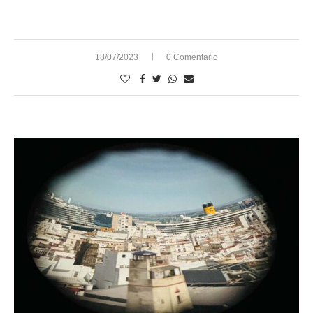
18/07/2023
0 Comentario