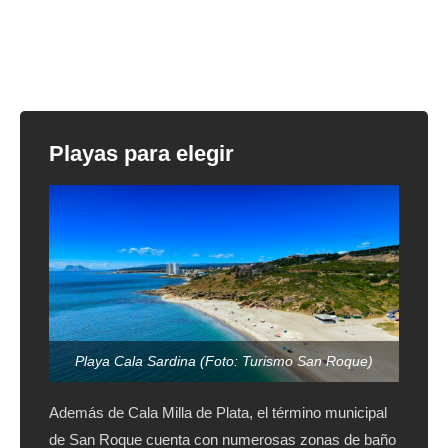
Playas para elegir
Playa Cala Sardina (Foto: Turismo San Roque)
Además de Cala Milla de Plata, el término municipal
de San Roque cuenta con numerosas zonas de baño