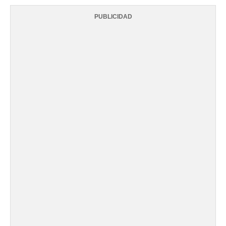
PUBLICIDAD