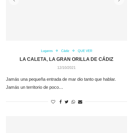
Lugares
Cádiz
QUE VER
LA CALETA, LA GRAN ORILLA DE CÁDIZ
12/10/2021
Jamás una pequeña entrada de mar dio tanto que hablar.
Jamás un territorio de poco…