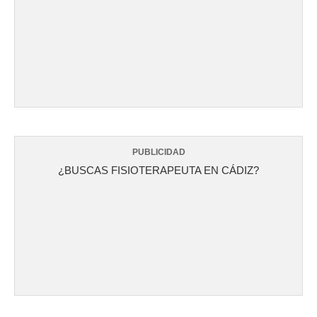
PUBLICIDAD
¿BUSCAS FISIOTERAPEUTA EN CÁDIZ?