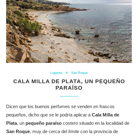
Lugares
San Roque
CALA MILLA DE PLATA, UN PEQUEÑO
PARAÍSO
Dicen que los buenos perfumes se venden en frascos
pequeños, dicho que se le podría aplicar a
Cala Milla de
Plata
, un
pequeño paraíso
costero situado en la localidad de
San Roque
, muy de cerca del límite con la provincia de