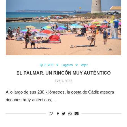
QUE VER
Lugares
Vejer
EL PALMAR, UN RINCÓN MUY AUTÉNTICO
12/07/2023
A lo largo de sus 230 kilómetros, la costa de Cádiz atesora
rincones muy auténticos,…