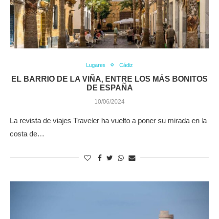
Lugares
Cádiz
EL BARRIO DE LA VIÑA, ENTRE LOS MÁS BONITOS
DE ESPAÑA
10/06/2024
La revista de viajes Traveler ha vuelto a poner su mirada en la
costa de…