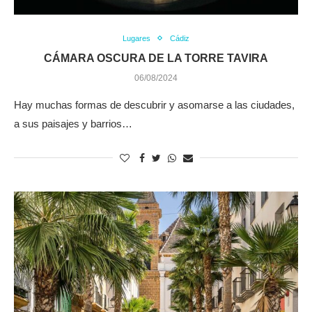
Lugares
Cádiz
CÁMARA OSCURA DE LA TORRE TAVIRA
06/08/2024
Hay muchas formas de descubrir y asomarse a las ciudades,
a sus paisajes y barrios…