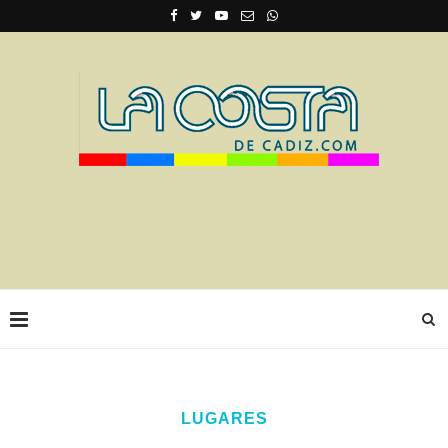
LUGARES