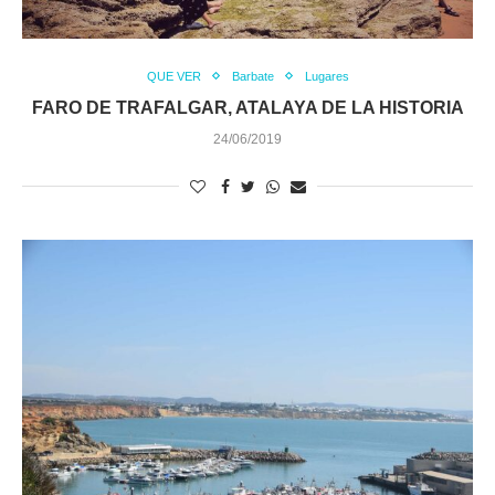
QUE VER
Barbate
Lugares
FARO DE TRAFALGAR, ATALAYA DE LA HISTORIA
24/06/2019