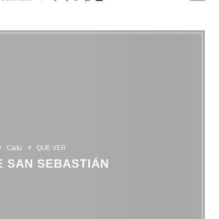
Cádiz
QUE VER
E SAN SEBASTIÁN