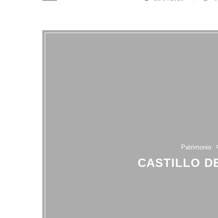
Patrimonio
CASTILLO D