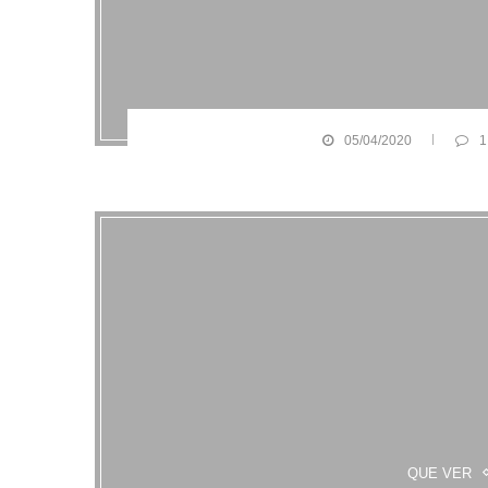
05/04/2020
1
QUE VER