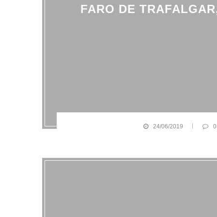
FARO DE TRAFALGAR,
24/06/2019
0