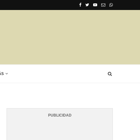
ÁS
PUBLICIDAD