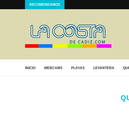
RECOMENDAMOS
INICIO
WEBCAMS
PLAYAS
LEVANTERA
QU
Q