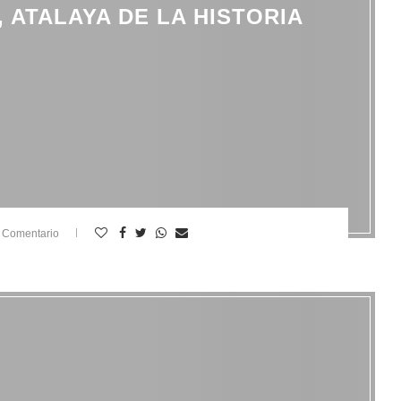
 ATALAYA DE LA HISTORIA
 Comentario