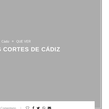
Cádiz
QUE VER
 CORTES DE CÁDIZ
 Comentario