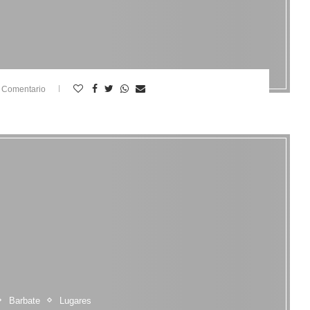
 Comentario
Barbate
Lugares