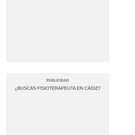
PUBLICIDAD
¿BUSCAS FISIOTERAPEUTA EN CÁDIZ?