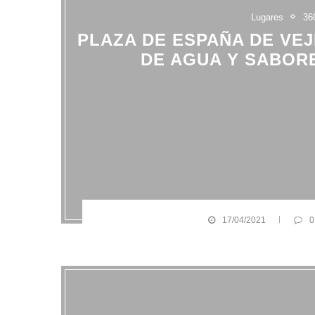
Lugares
36
PLAZA DE ESPAÑA DE VEJ
DE AGUA Y SABORE
17/04/2021
0