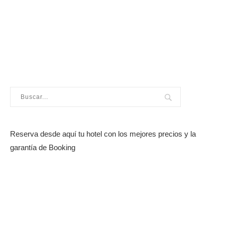
Reserva desde aquí tu hotel con los mejores precios y la
garantía de Booking