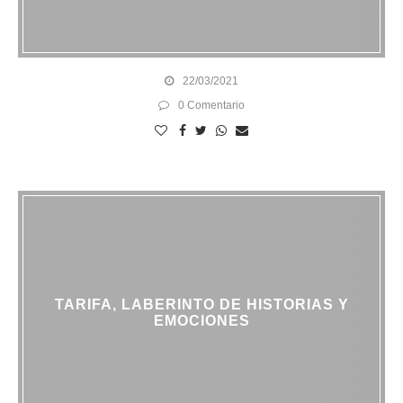
22/03/2021
0 Comentario
TARIFA, LABERINTO DE HISTORIAS Y
EMOCIONES