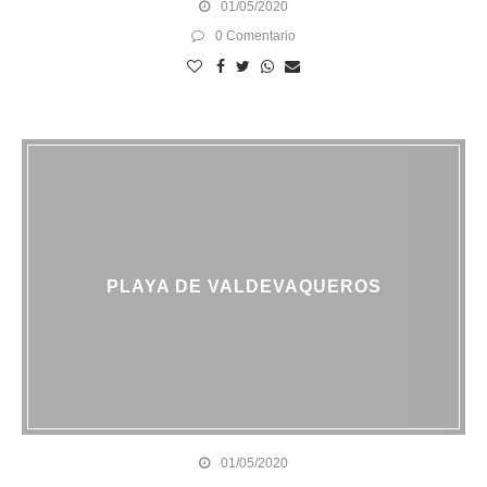
01/05/2020
0 Comentario
PLAYA DE VALDEVAQUEROS
01/05/2020