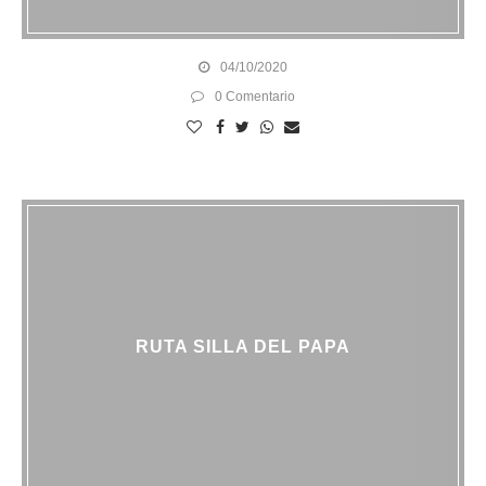
04/10/2020
0 Comentario
RUTA SILLA DEL PAPA