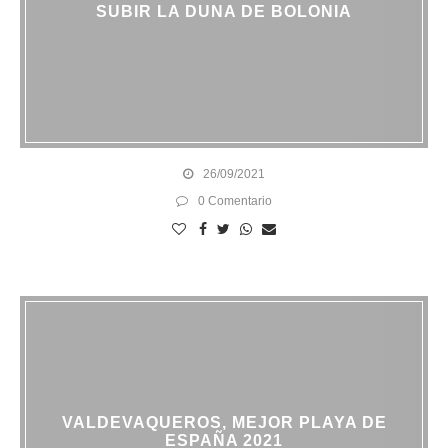
SUBIR LA DUNA DE BOLONIA
26/09/2021
0 Comentario
VALDEVAQUEROS, MEJOR PLAYA DE
ESPAÑA 2021