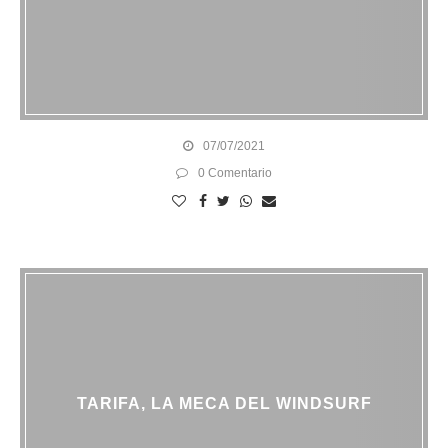
07/07/2021
0 Comentario
TARIFA, LA MECA DEL WINDSURF