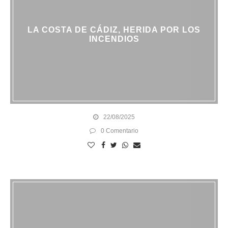
LA COSTA DE CÁDIZ, HERIDA POR LOS
INCENDIOS
22/08/2025
0 Comentario