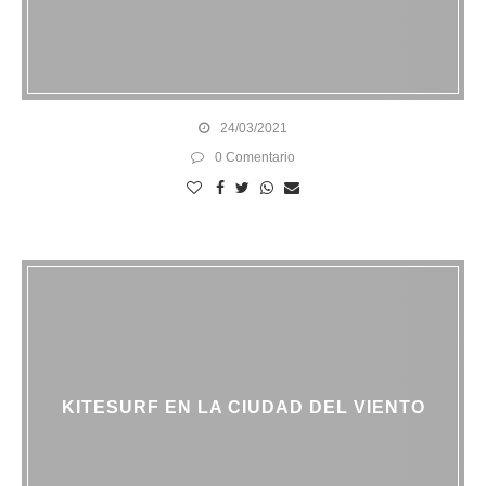
24/03/2021
0 Comentario
KITESURF EN LA CIUDAD DEL VIENTO