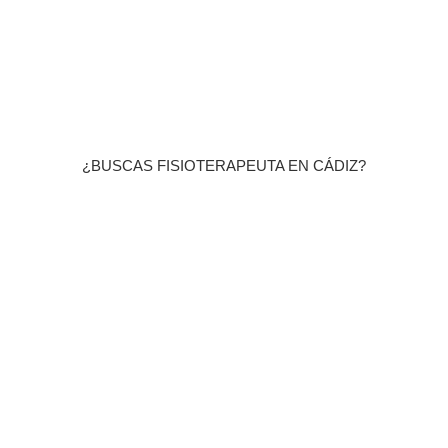
¿BUSCAS FISIOTERAPEUTA EN CÁDIZ?