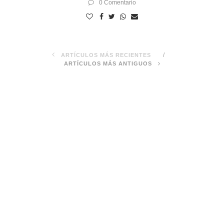
0 Comentario
ARTÍCULOS MÁS RECIENTES
ARTÍCULOS MÁS ANTIGUOS