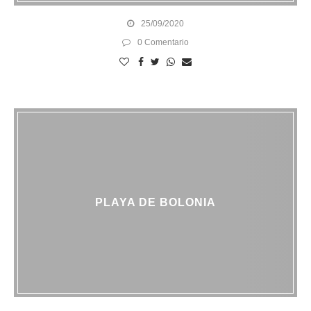
25/09/2020
0 Comentario
PLAYA DE BOLONIA