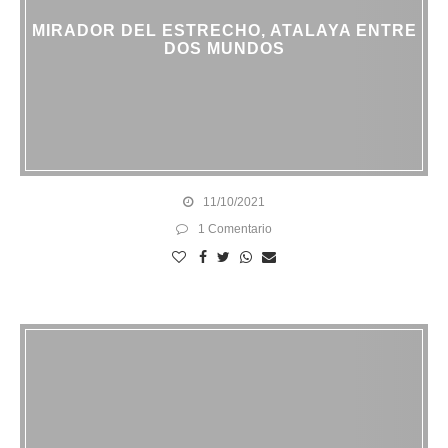
MIRADOR DEL ESTRECHO, ATALAYA ENTRE
DOS MUNDOS
11/10/2021
1 Comentario