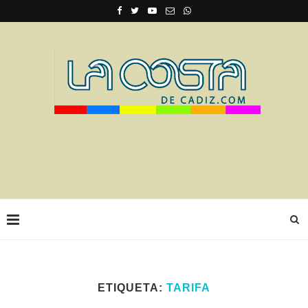
ETIQUETA:
TARIFA