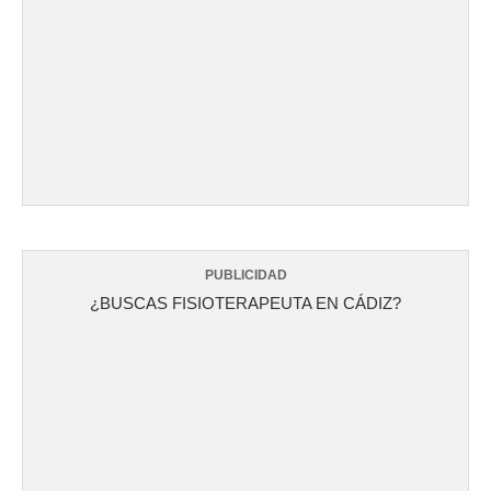
PUBLICIDAD
¿BUSCAS FISIOTERAPEUTA EN CÁDIZ?