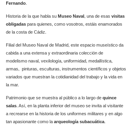
Fernando
.
Historia de la que habla su
Museo Naval
, una de esas
visitas
obligadas
para quienes, como vosotros, estáis enamorados
de la costa de Cádiz.
Filial del Museo Naval de Madrid, este espacio museístico da
cabida a una extensa y extraordinaria colección de
modelismo naval, vexilología, uniformidad, medallística,
armas, pinturas, esculturas, instrumentos científicos y objetos
variados que muestran la cotidianidad del trabajo y la vida en
la mar.
Patrimonio que se muestra al público a lo largo de
quince
salas
. Así, en la planta inferior del museo se invita al visitante
a recrearse en la historia de los uniformes militares y en algo
tan apasionante como la
arqueología subacuática
.