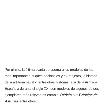
Por último, la última planta se asoma a los modelos de los
más importantes buques nacionales y extranjeros, la historia
de la artillería naval y, entre otras historias, a la de la Armada
Española durante el siglo XX, con modelos de algunos de sus
ejemplares más relevantes como el
Dédalo
o el
Príncipe de
Asturias
entre otros.