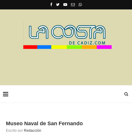
Museo Naval de San Fernando
Escrito por
Redacción