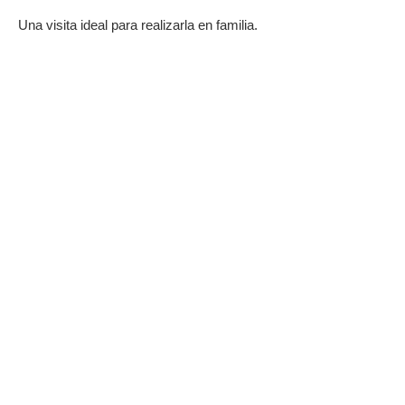
Una visita ideal para realizarla en familia.