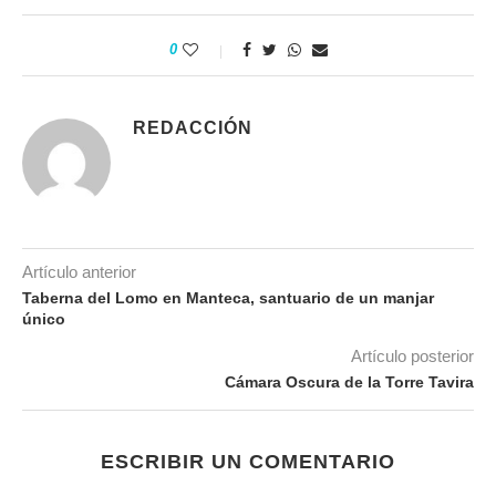
0
REDACCIÓN
Artículo anterior
Taberna del Lomo en Manteca, santuario de un manjar
único
Artículo posterior
Cámara Oscura de la Torre Tavira
ESCRIBIR UN COMENTARIO