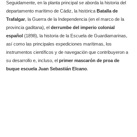
Seguidamente, en la planta principal se aborda la historia del
departamento marítimo de Cádiz, la histórica
Batalla de
Trafalgar
, la Guerra de la Independencia (en el marco de la
provincia gaditana), el
derrumbe del imperio colonial
español
(1898), la historia de la Escuela de Guardiamarinas,
así como las principales expediciones marítimas, los
instrumentos científicos y de navegación que contribuyeron a
su desarrollo e, incluso, el
primer mascarón de proa de
buque escuela Juan Sebastián Elcano
.