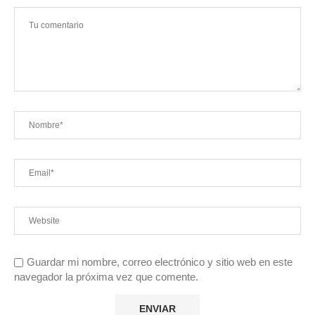
Guardar mi nombre, correo electrónico y sitio web en este
navegador la próxima vez que comente.