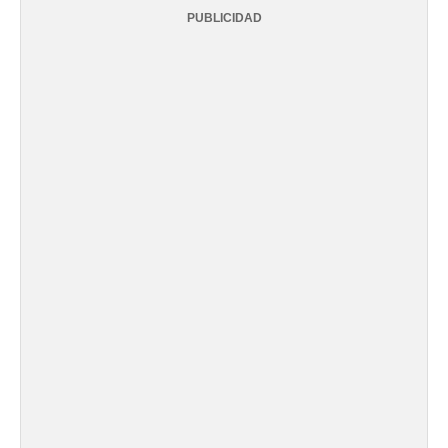
PUBLICIDAD