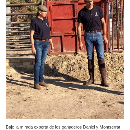
Bajo la mirada experta de los ganaderos Daniel y Montserrat