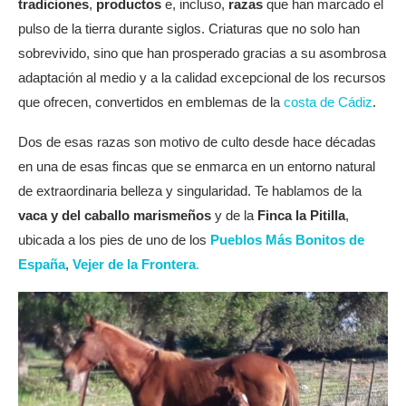
tradiciones
,
productos
e, incluso,
razas
que han marcado el
pulso de la tierra durante siglos. Criaturas que no solo han
sobrevivido, sino que han prosperado gracias a su asombrosa
adaptación al medio y a la calidad excepcional de los recursos
que ofrecen, convertidos en emblemas de la
costa de Cádiz
.
Dos de esas razas son motivo de culto desde hace décadas
en una de esas fincas que se enmarca en un entorno natural
de extraordinaria belleza y singularidad. Te hablamos de la
vaca y del caballo marismeños
y de la
Finca la Pitilla
,
ubicada a los pies de uno de los
Pueblos Más Bonitos de
España
,
Vejer de la Frontera
.