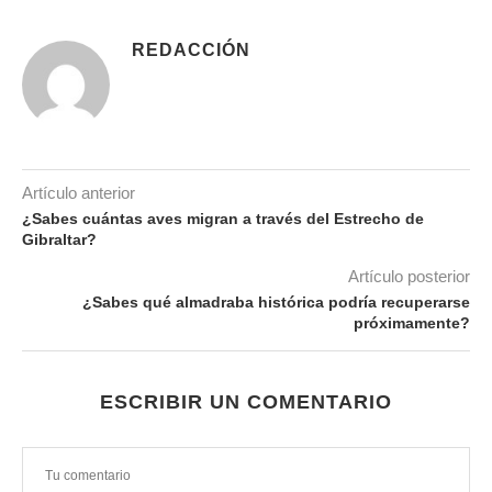
REDACCIÓN
Artículo anterior
¿Sabes cuántas aves migran a través del Estrecho de
Gibraltar?
Artículo posterior
¿Sabes qué almadraba histórica podría recuperarse
próximamente?
ESCRIBIR UN COMENTARIO