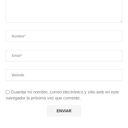
Guardar mi nombre, correo electrónico y sitio web en este
navegador la próxima vez que comente.