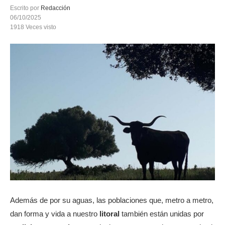
Escrito por
Redacción
06/10/2025
1918
Veces visto
Además de por su aguas, las poblaciones que, metro a metro,
dan forma y vida a nuestro
litoral
también están unidas por