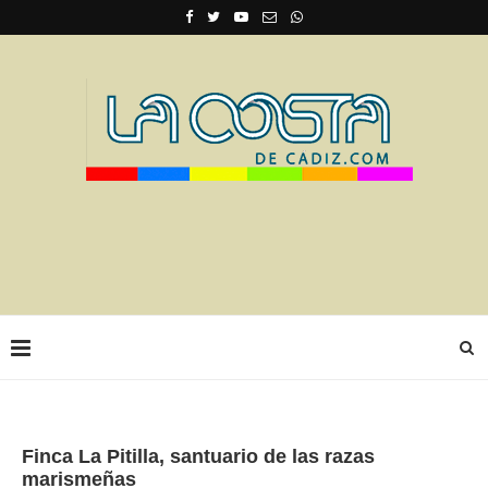
Finca La Pitilla, santuario de las razas
marismeñas