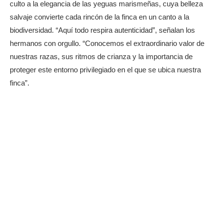
culto a la elegancia de las yeguas marismeñas, cuya belleza
salvaje convierte cada rincón de la finca en un canto a la
biodiversidad. “Aquí todo respira autenticidad”, señalan los
hermanos con orgullo. “Conocemos el extraordinario valor de
nuestras razas, sus ritmos de crianza y la importancia de
proteger este entorno privilegiado en el que se ubica nuestra
finca”.