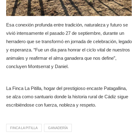
Esa conexión profunda entre tradición, naturaleza y futuro se
vivió intensamente el pasado 27 de septiembre, durante un
herradero que se transformó en jornada de celebración, legado
y esperanza. “Fue un día para honrar el ciclo vital de nuestros
animales y reafirmar el alma ganadera que nos define”,
concluyen Montserrat y Daniel.
La Finca La Pitilla, hogar del prestigioso encaste Patagallina,
se alza como santuario donde la historia rural de Cádiz sigue
escribiéndose con fuerza, nobleza y respeto.
FINCA LA PITILLA
GANADERÍA