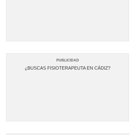
PUBLICIDAD
¿BUSCAS FISIOTERAPEUTA EN CÁDIZ?