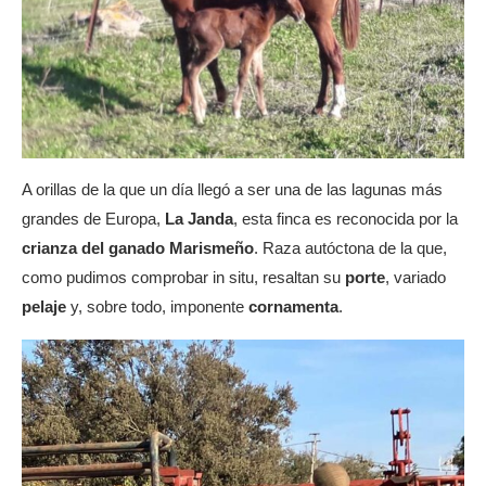
A orillas de la que un día llegó a ser una de las lagunas más
grandes de Europa,
La Janda
, esta finca es reconocida por la
crianza del ganado Marismeño
. Raza autóctona de la que,
como pudimos comprobar in situ, resaltan su
porte
, variado
pelaje
y, sobre todo, imponente
cornamenta
.