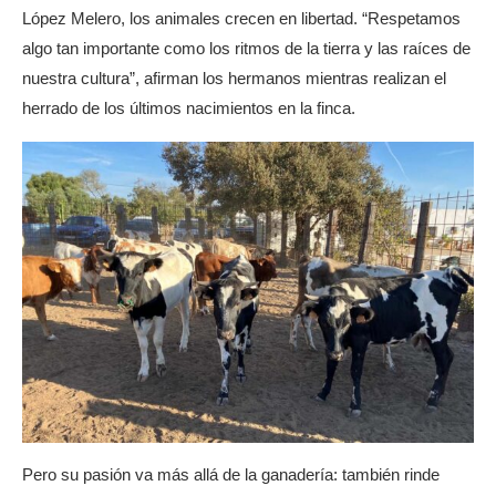
López Melero, los animales crecen en libertad. “Respetamos
algo tan importante como los ritmos de la tierra y las raíces de
nuestra cultura”, afirman los hermanos mientras realizan el
herrado de los últimos nacimientos en la finca.
Pero su pasión va más allá de la ganadería: también rinde