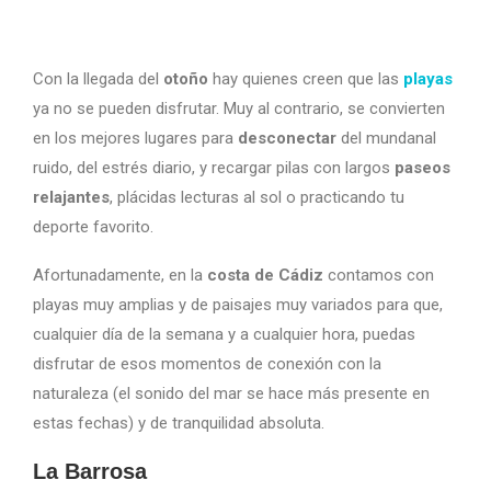
Con la llegada del
otoño
hay quienes creen que las
playas
ya no se pueden disfrutar. Muy al contrario, se convierten
en los mejores lugares para
desconectar
del mundanal
ruido, del estrés diario, y recargar pilas con largos
paseos
relajantes
, plácidas lecturas al sol o practicando tu
deporte favorito.
Afortunadamente, en la
costa de Cádiz
contamos con
playas muy amplias y de paisajes muy variados para que,
cualquier día de la semana y a cualquier hora, puedas
disfrutar de esos momentos de conexión con la
naturaleza (el sonido del mar se hace más presente en
estas fechas) y de tranquilidad absoluta.
La Barrosa