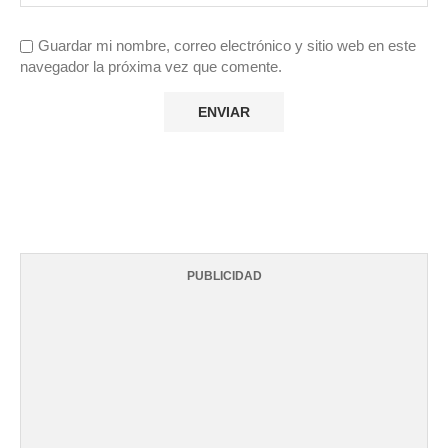
Guardar mi nombre, correo electrónico y sitio web en este
navegador la próxima vez que comente.
PUBLICIDAD