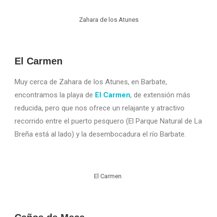
Zahara de los Atunes
El Carmen
Muy cerca de Zahara de los Atunes, en Barbate,
encontramos la playa de
El Carmen
, de extensión más
reducida, pero que nos ofrece un relajante y atractivo
recorrido entre el puerto pesquero (El Parque Natural de La
Breña está al lado) y la desembocadura el río Barbate.
El Carmen