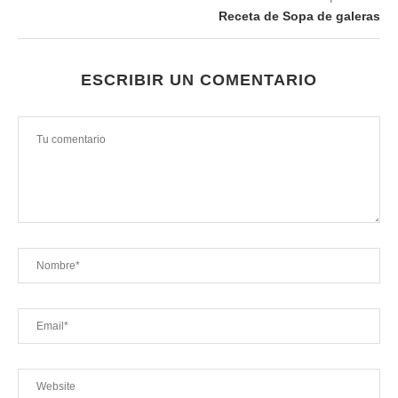
Receta de Sopa de galeras
ESCRIBIR UN COMENTARIO