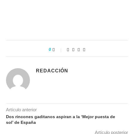
0
REDACCIÓN
Artículo anterior
Dos rincones gaditanos aspiran a la ‘Mejor puesta de
sol’ de España
Artículo posterior