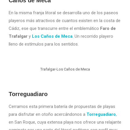
Caños de Meca
En la misma franja litoral se desarrolla uno de los paseos
playeros más atractivos de cuantos existen en la costa de
Cádiz, ese que transcurre entre el emblemático
Faro de
Trafalgar
y
Los Caños de Meca
. Un recorrido playero
lleno de estímulos para los sentidos.
Trafalgar-Los Caños de Meca
Torreguadiaro
Cerramos esta primera batería de propuestas de playas
para disfrutar en otoño acercándonos a
Torreguadiaro
,
en San Roque, cuya extensa playa nos ofrece una relajante