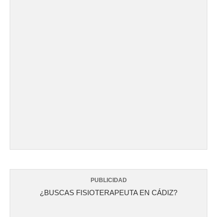
PUBLICIDAD
¿BUSCAS FISIOTERAPEUTA EN CÁDIZ?