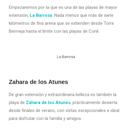
Empezaremos por la que es una de las playas de mayor
extensión,
La Barrosa
. Nada menos que más de siete
kilómetros de fina arena que se extienden desde Torre
Bermeja hasta el límite con las playas de Conil.
La Barrosa
Zahara de los Atunes
De gran extensión y extraordinaria belleza es también la
playa de
Zahara de los Atunes
, prácticamente desierta
desde finales de verano, con vistas excepcionales e ideal
para disfrutar con la familia y amigos.