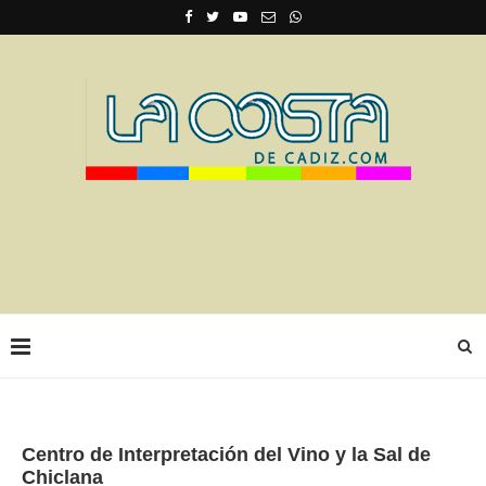
Centro de Interpretación del Vino y la Sal de
Chiclana