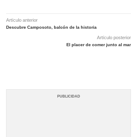
Artículo anterior
Descubre Camposoto, balcón de la historia
Artículo posterior
El placer de comer junto al mar
PUBLICIDAD