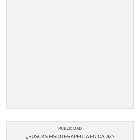
PUBLICIDAD
¿BUSCAS FISIOTERAPEUTA EN CÁDIZ?