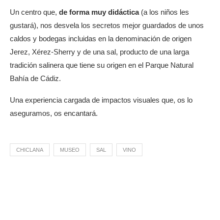
Un centro que,
de forma muy didáctica
(a los niños les
gustará), nos desvela los secretos mejor guardados de unos
caldos y bodegas incluidas en la denominación de origen
Jerez, Xérez-Sherry y de una sal, producto de una larga
tradición salinera que tiene su origen en el Parque Natural
Bahía de Cádiz.
Una experiencia cargada de impactos visuales que, os lo
aseguramos, os encantará.
CHICLANA
MUSEO
SAL
VINO