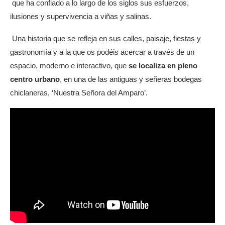
que ha confiado a lo largo de los siglos sus esfuerzos,
ilusiones y supervivencia a viñas y salinas.
Una historia que se refleja en sus calles, paisaje, fiestas y
gastronomía y a la que os podéis acercar a través de un
espacio, moderno e interactivo, que
se localiza en pleno
centro urbano
, en una de las antiguas y señeras bodegas
chiclaneras, ‘Nuestra Señora del Amparo’.