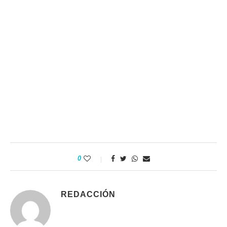
0
REDACCIÓN