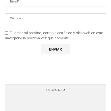
Guardar mi nombre, correo electrónico y sitio web en este
navegador la próxima vez que comente.
PUBLICIDAD