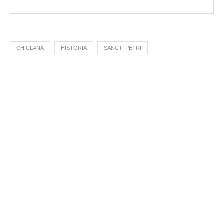
CHICLANA
HISTORIA
SANCTI PETRI