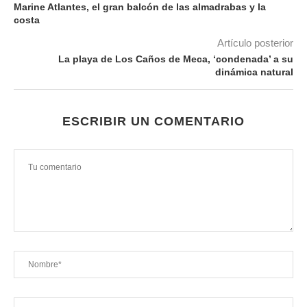
Marine Atlantes, el gran balcón de las almadrabas y la
costa
Artículo posterior
La playa de Los Caños de Meca, ‘condenada’ a su
dinámica natural
ESCRIBIR UN COMENTARIO