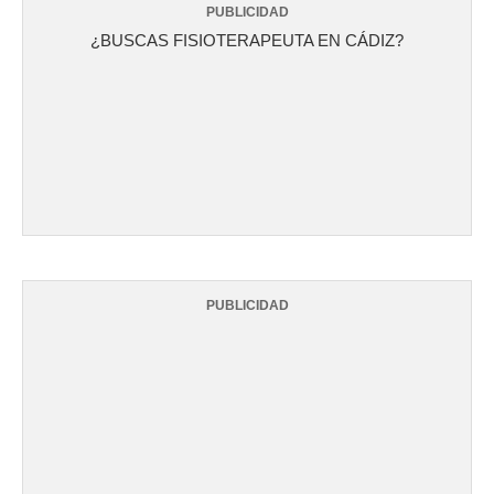
PUBLICIDAD
¿BUSCAS FISIOTERAPEUTA EN CÁDIZ?
PUBLICIDAD