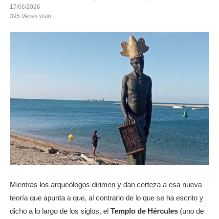
17/06/2026
395
Veces visto
Mientras los arqueólogos dirimen y dan certeza a esa nueva
teoría que apunta a que, al contrario de lo que se ha escrito y
dicho a lo largo de los siglos, el
Templo de Hércules
(uno de