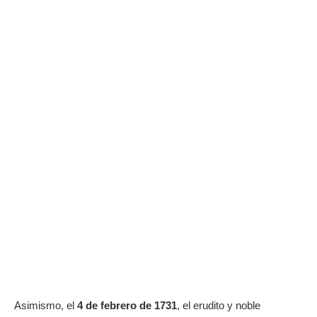
Asimismo, el
4 de febrero de 1731
, el erudito y noble