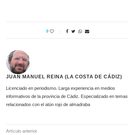
0
JUAN MANUEL REINA (LA COSTA DE CÁDIZ)
Licenciado en periodismo. Larga experiencia en medios
informativos de la provincia de Cádiz. Especializado en temas
relacionados con el atún rojo de almadraba
Artículo anterior