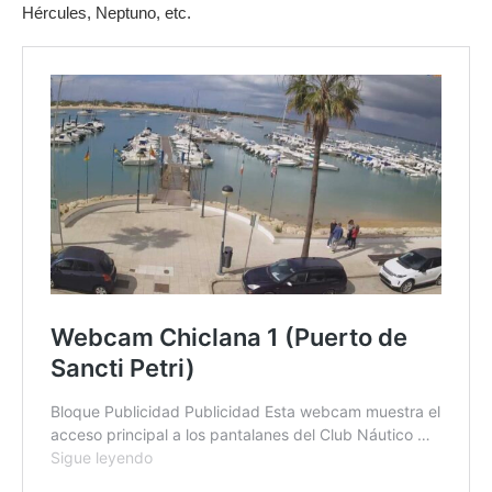
Hércules, Neptuno, etc.