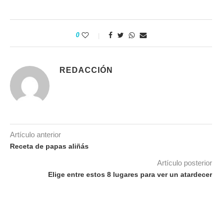
0
REDACCIÓN
Artículo anterior
Receta de papas aliñás
Artículo posterior
Elige entre estos 8 lugares para ver un atardecer