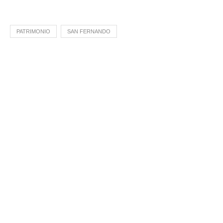
PATRIMONIO
SAN FERNANDO