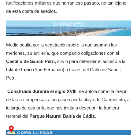
fortificaciones militares que narran ese pasado, no tan lejano,
de esta costa de asedios.
Medio oculta por la vegetación sobre la que asoman los
merlones, su artillería, que compartió obligaciones con el
Castillo de Sancti Petri
, sirvió para defender el acceso a la
Isla de León
(San Fernando) a través del Caño de Sancti
Petri.
Construida durante el siglo XVIII
, se antoja como la mejor
de las recompensas a un paseo por la playa de Camposoto, a
lo largo de esa orilla que nos invita a descubrir la frontera
terrenal del
Parque Natural Bahía de Cádiz
.