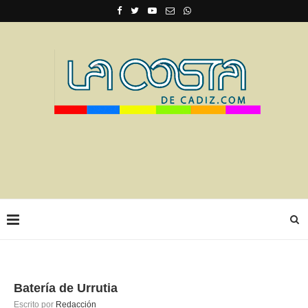
Batería de Urrutia
Escrito por
Redacción