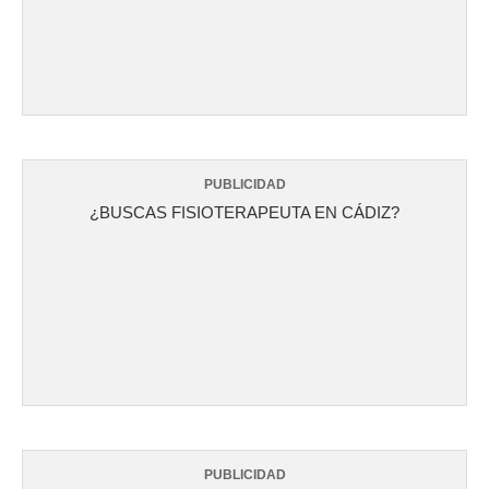
PUBLICIDAD
¿BUSCAS FISIOTERAPEUTA EN CÁDIZ?
PUBLICIDAD