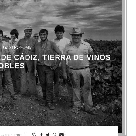
GASTRONOMIA
DE CÁDIZ, TIERRA DE VINOS
OBLES
 Comentario