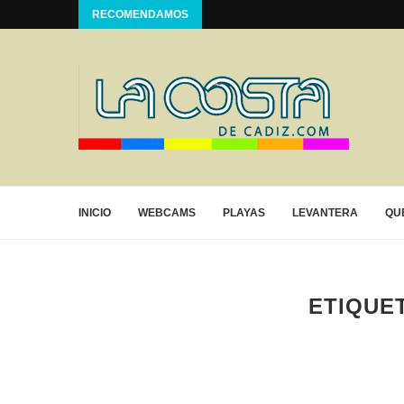
RECOMENDAMOS
INICIO
WEBCAMS
PLAYAS
LEVANTERA
QU
ETIQUE