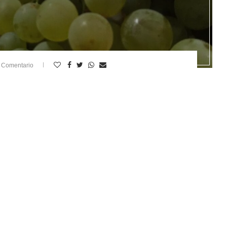
 Comentario