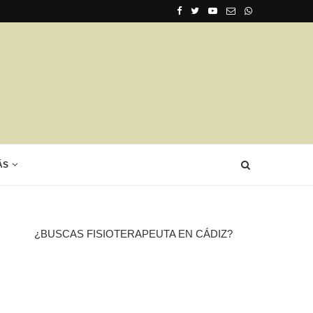
ÁS
¿BUSCAS FISIOTERAPEUTA EN CÁDIZ?