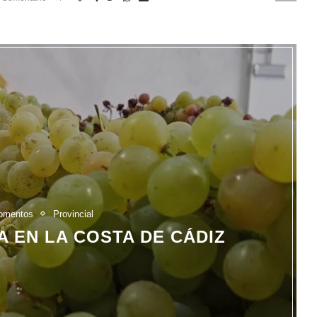
omentos
Provincial
A EN LA COSTA DE CÁDIZ