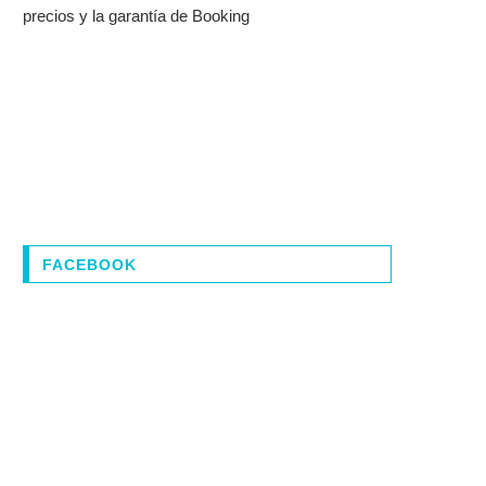
precios y la garantía de Booking
FACEBOOK