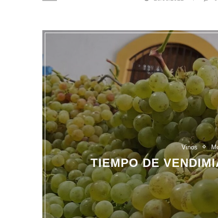
Vinos
M
TIEMPO DE VENDIMI