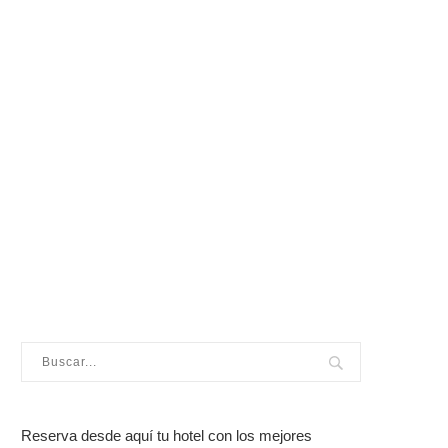
Reserva desde aquí tu hotel con los mejores