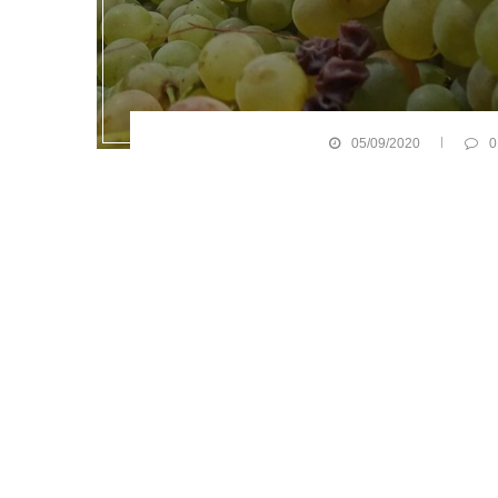
05/09/2020
0