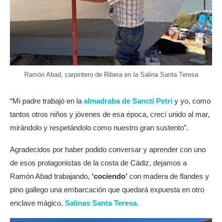
Ramón Abad, carpintero de Ribera en la Salina Santa Teresa
“Mi padre trabajó en la
almadraba de Sancti Petri
y yo, como
tantos otros niños y jóvenes de esa época, crecí unido al mar,
mirándolo y respetándolo como nuestro gran sustento”.
Agradecidos por haber podido conversar y aprender con uno
de esos protagonistas de la costa de Cádiz, dejamos a
Ramón Abad trabajando,
‘cociendo’
con madera de flandes y
pino gallego una embarcación que quedará expuesta en otro
enclave mágico,
Salinas Santa Teresa
.