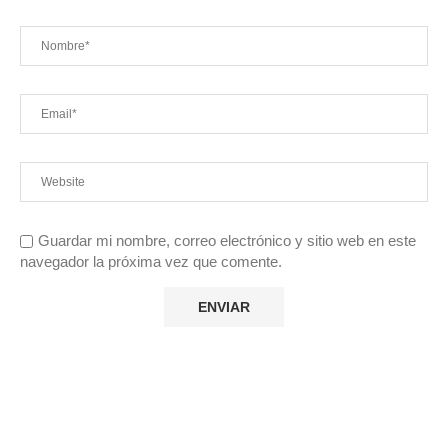
Guardar mi nombre, correo electrónico y sitio web en este
navegador la próxima vez que comente.