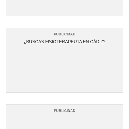
PUBLICIDAD
¿BUSCAS FISIOTERAPEUTA EN CÁDIZ?
PUBLICIDAD