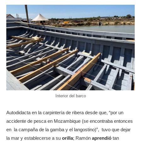
Interior del barco
Autodidacta en la carpintería de ribera desde que, “por un
accidente de pesca en Mozambique (se encontraba entonces
en la campaña de la gamba y el langostino)”, tuvo que dejar
la mar y establecerse a su
orilla
; Ramón
aprendió
tan