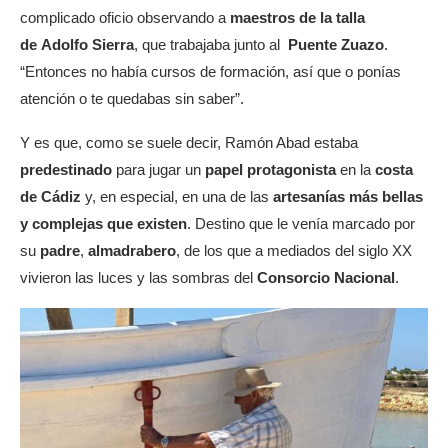
complicado oficio observando a
maestros de la talla
de Adolfo Sierra
, que trabajaba junto al
Puente Zuazo
.
“Entonces no había cursos de formación, así que o ponías
atención o te quedabas sin saber”.
Y es que, como se suele decir, Ramón Abad estaba
predestinado
para jugar un
papel protagonista
en la
costa
de Cádiz
y, en especial, en una de las
artesanías más bellas
y complejas que existen
. Destino que le venía marcado por
su
padre
,
almadrabero
, de los que a mediados del siglo XX
vivieron las luces y las sombras del
Consorcio Nacional
.