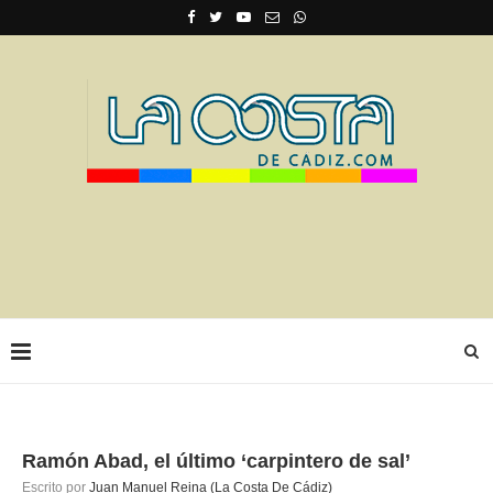
Ramón Abad, el último ‘carpintero de sal’
Escrito por
Juan Manuel Reina (La Costa De Cádiz)