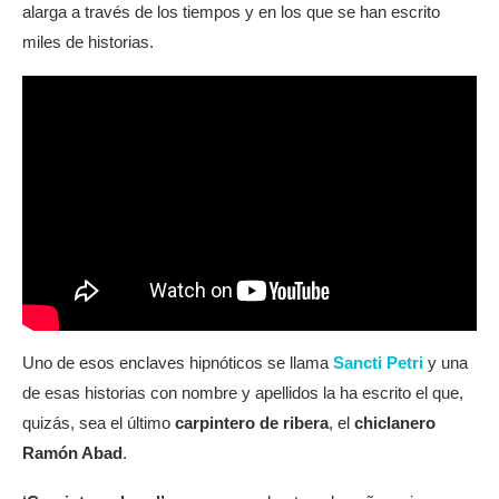
alarga a través de los tiempos y en los que se han escrito
miles de historias.
Uno de esos enclaves hipnóticos se llama
Sancti Petri
y una
de esas historias con nombre y apellidos la ha escrito el que,
quizás, sea el último
carpintero de ribera
, el
chiclanero
Ramón Abad
.