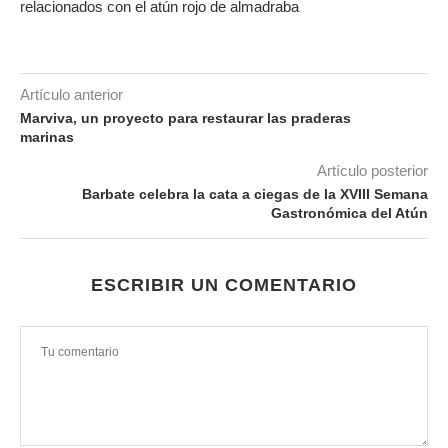
relacionados con el atún rojo de almadraba
Artículo anterior
Marviva, un proyecto para restaurar las praderas
marinas
Artículo posterior
Barbate celebra la cata a ciegas de la XVIII Semana
Gastronómica del Atún
ESCRIBIR UN COMENTARIO