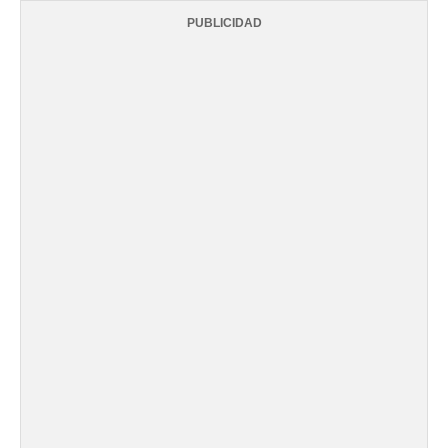
PUBLICIDAD