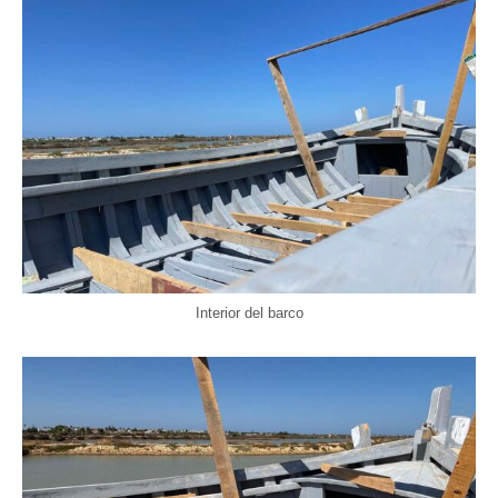
Interior del barco