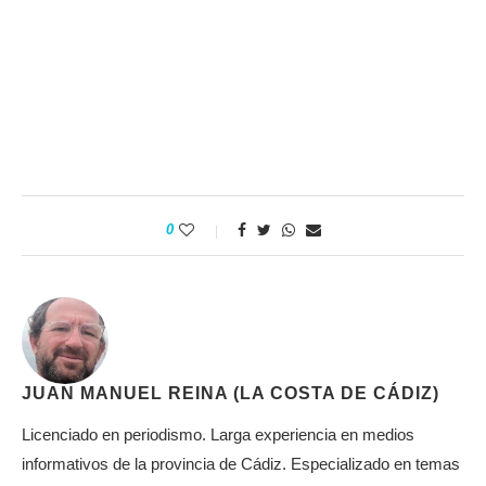
0
JUAN MANUEL REINA (LA COSTA DE CÁDIZ)
Licenciado en periodismo. Larga experiencia en medios
informativos de la provincia de Cádiz. Especializado en temas