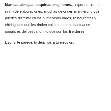
blancas, almejas, coquinas, mejillones
…) que inspiran un
sinfín de elaboraciones, muchas de origen marinero, y que
puedes disfrutar en los numerosos bares, restaurantes y
chiringuitos que les rinden culto o en esos santuarios
populares del pescaíto frito que son los
freidores
.
Eso, si te parece, lo dejamos a tu elección.