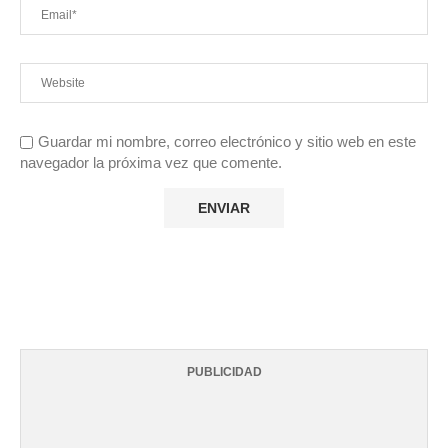
Guardar mi nombre, correo electrónico y sitio web en este
navegador la próxima vez que comente.
PUBLICIDAD