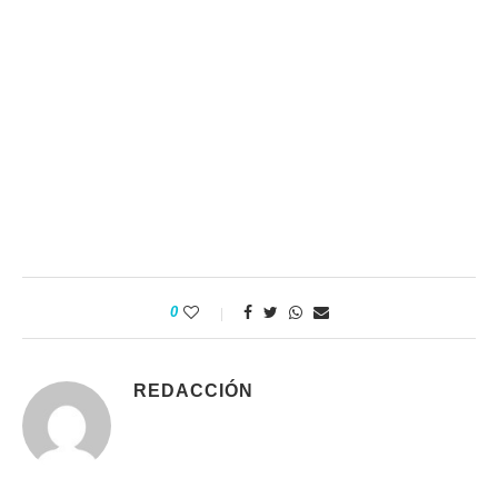
0
REDACCIÓN