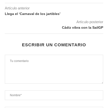
Artículo anterior
Llega el ‘Carnaval de los jartibles’
Artículo posterior
Cádiz vibra con la SailGP
ESCRIBIR UN COMENTARIO