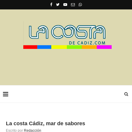
La costa Cádiz, mar de sabores
Escrito por
Redacción