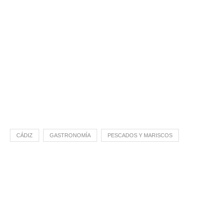
CÁDIZ
GASTRONOMÍA
PESCADOS Y MARISCOS