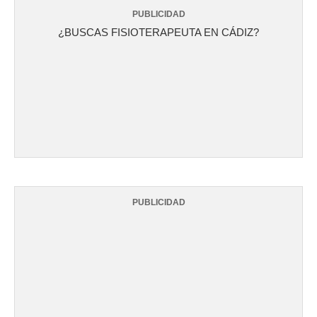
PUBLICIDAD
¿BUSCAS FISIOTERAPEUTA EN CÁDIZ?
PUBLICIDAD