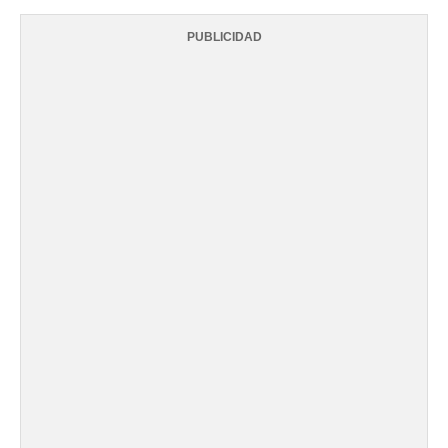
PUBLICIDAD