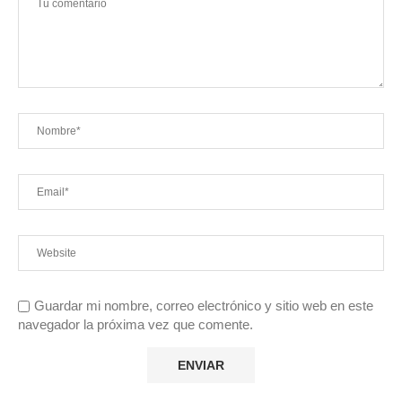
Guardar mi nombre, correo electrónico y sitio web en este
navegador la próxima vez que comente.