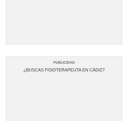
PUBLICIDAD
¿BUSCAS FISIOTERAPEUTA EN CÁDIZ?