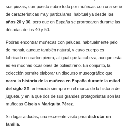
sus piezas, compuesta sobre todo por muñecas con una serie
de características muy particulares, habitual ya desde
los
años 20 y 30
, pero que en España se prorrogaron durante las
décadas de los 40 y 50.
Podrás encontrar muñecas con pelucas, habitualmente pelo
de mohair, aunque también natural, y cuyo cuerpo es
fabricado en cartón piedra, al igual que la cabeza, aunque esta
es en muchas ocasiones de poliestireno. En conjunto, la
colección permite elaborar un discurso museográfico que
narra la historia de la muñeca en España durante la mitad
del siglo XX
, entendida siempre en el marco de la historia del
juguete. y en la que dos de sus grandes protagonistas son las
muñecas
Gisela
y
Mariquita Pérez
.
Sin lugar a dudas, una excelente visita para
disfrutar en
familia
.