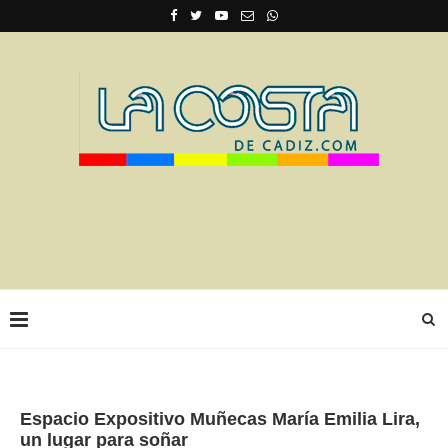
Espacio Expositivo Muñecas María Emilia Lira,
un lugar para soñar