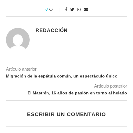
0
REDACCIÓN
Artículo anterior
Migración de la espátula común, un espectáculo único
Artículo posterior
El Mastrén, 16 años de pasión en torno al helado
ESCRIBIR UN COMENTARIO