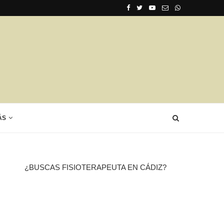
ÁS
¿BUSCAS FISIOTERAPEUTA EN CÁDIZ?