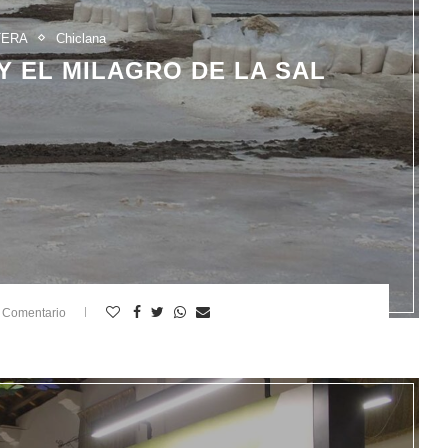
TERA
Chiclana
Y EL MILAGRO DE LA SAL
 Comentario