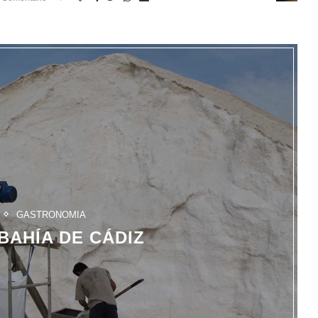
GASTRONOMIA
BAHÍA DE CÁDIZ