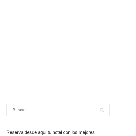
Reserva desde aquí tu hotel con los mejores