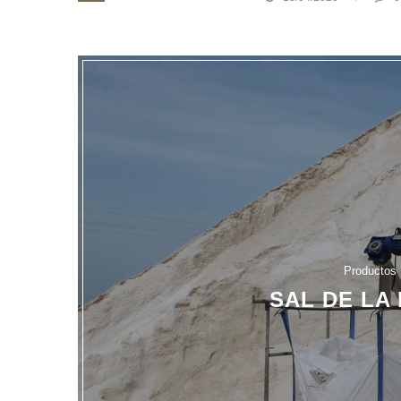
Productos
SAL DE LA 