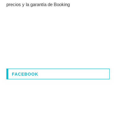
precios y la garantía de Booking
FACEBOOK