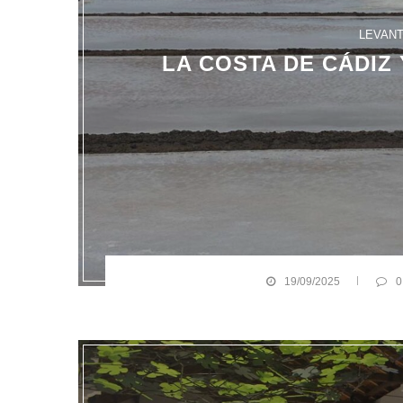
LEVAN
LA COSTA DE CÁDIZ 
19/09/2025
0