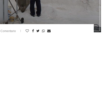
 Comentario