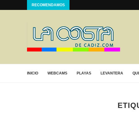
RECOMENDAMOS
INICIO
WEBCAMS
PLAYAS
LEVANTERA
QU
ETIQ