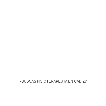
¿BUSCAS FISIOTERAPEUTA EN CÁDIZ?