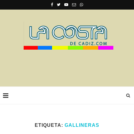
ETIQUETA:
GALLINERAS