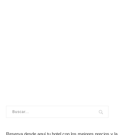
Reserva desde aquí tu hotel con los mejores precios y la