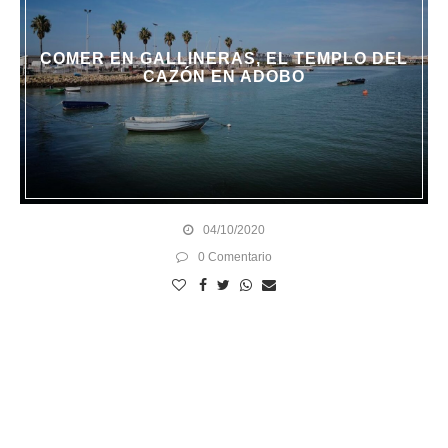
COMER EN GALLINERAS, EL TEMPLO DEL
CAZÓN EN ADOBO
04/10/2020
0 Comentario