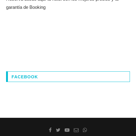
garantía de Booking
FACEBOOK