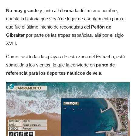
No muy grande
y junto a la barriada del mismo nombre,
cuenta la historia que sirvió de lugar de asentamiento para el
que fue el último intento de reconquista del
Peñón de
Gibraltar
por parte de las tropas españolas, allá por el siglo
XVIII.
Como casi todas las playas de esta zona del Estrecho, está
sometida a los vientos, lo que la convierte en
punto de
referencia para los deportes náuticos de vela
.