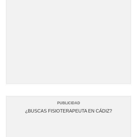
PUBLICIDAD
¿BUSCAS FISIOTERAPEUTA EN CÁDIZ?