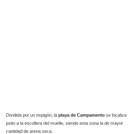
Dividida por un espigón, la
playa de Campamento
se localiza
junto a la escollera del muelle, siendo esta zona la de mayor
cantidad de arena seca.