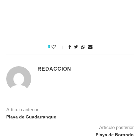
0
REDACCIÓN
Artículo anterior
Playa de Guadarranque
Artículo posterior
Playa de Borondo