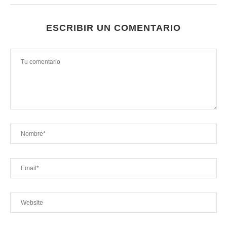
ESCRIBIR UN COMENTARIO