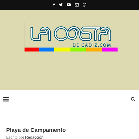
Playa de Campamento
Escrito por
Redacción