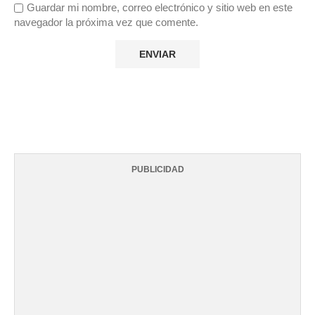
Guardar mi nombre, correo electrónico y sitio web en este
navegador la próxima vez que comente.
PUBLICIDAD