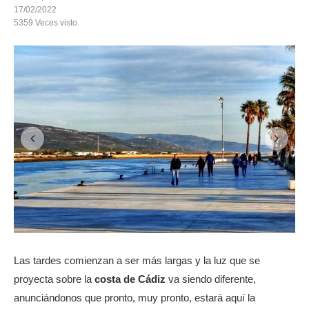
17/02/2022
5359
Veces visto
Las tardes comienzan a ser más largas y la luz que se
proyecta sobre la
costa de Cádiz
va siendo diferente,
anunciándonos que pronto, muy pronto, estará aquí la