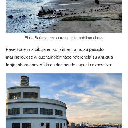
El río Barbate, en su tramo más próximo al mar
Paseo que nos dibuja en su primer tramo su
pasado
marinero
, ese al que también hace referencia su
antigua
lonja
, ahora convertida en destacado espacio expositivo.