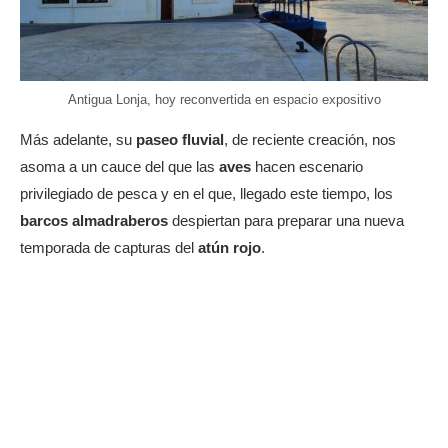
Antigua Lonja, hoy reconvertida en espacio expositivo
Más adelante, su
paseo fluvial
, de reciente creación, nos
asoma a un cauce del que las
aves
hacen escenario
privilegiado de pesca y en el que, llegado este tiempo, los
barcos almadraberos
despiertan para preparar una nueva
temporada de capturas del
atún rojo
.