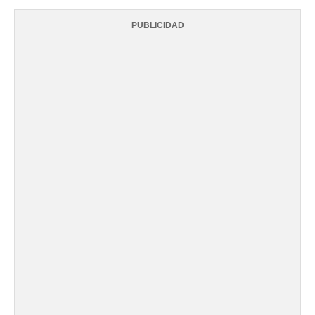
PUBLICIDAD