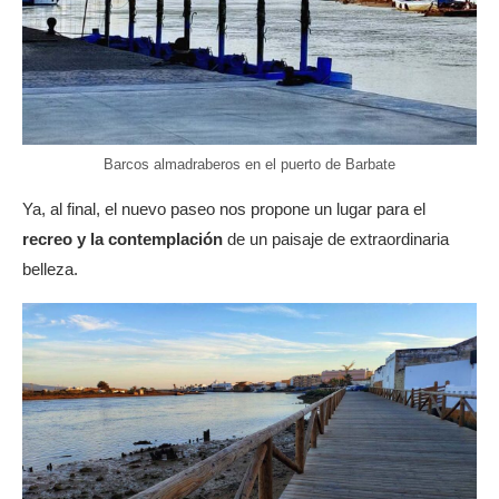
Barcos almadraberos en el puerto de Barbate
Ya, al final, el nuevo paseo nos propone un lugar para el
recreo y la contemplación
de un paisaje de extraordinaria
belleza.