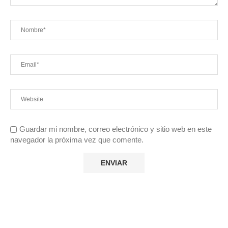
Guardar mi nombre, correo electrónico y sitio web en este
navegador la próxima vez que comente.