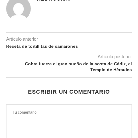
Artículo anterior
Receta de tortillitas de camarones
Artículo posterior
Cobra fuerza el gran sueño de la costa de Cádiz, el
Templo de Hércules
ESCRIBIR UN COMENTARIO