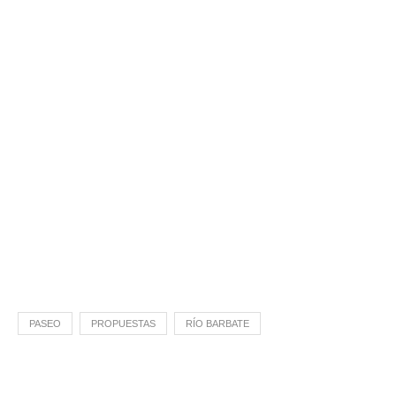
PASEO
PROPUESTAS
RÍO BARBATE