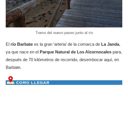
Tramo del nuevo paseo junto al río
El
río Barbate
es la gran ‘arteria’ de la comarca de
La Janda
,
ya que nace en el
Parque Natural de Los Alcornocales
para,
después de 70 kilómetros de recorrido, desembocar aquí, en
Barbate.