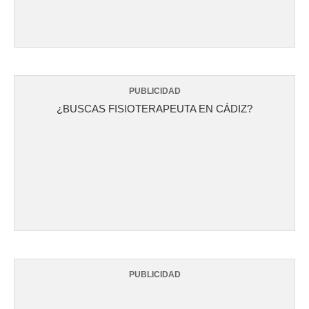
PUBLICIDAD
¿BUSCAS FISIOTERAPEUTA EN CÁDIZ?
PUBLICIDAD