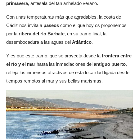
primavera
, antesala del tan anhelado verano.
Con unas temperaturas más que agradables, la costa de
Cádiz nos invita a
paseos
como el que hoy os proponemos
por la
ribera del río Barbate
, en su tramo final, la
desembocadura a las aguas del
Atlántico
.
Y es que este tramo, que se proyecta desde la
frontera entre
el río y el mar
hasta las inmediaciones del
antiguo puerto
,
refleja los inmensos atractivos de esta localidad ligada desde
tiempos remotos al mar y sus bellas marismas.