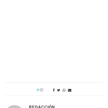
0
REDACCIÓN