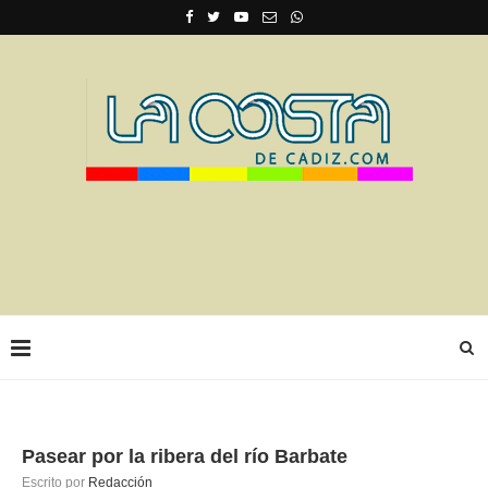
Pasear por la ribera del río Barbate
Escrito por
Redacción