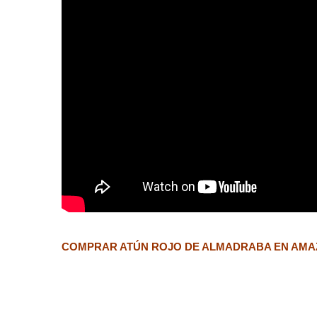
COMPRAR ATÚN ROJO DE ALMADRABA EN AM