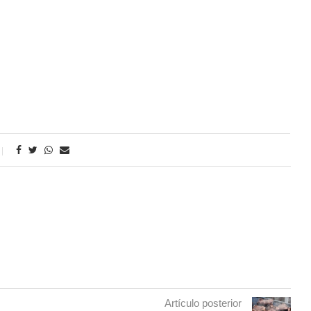
Artículo posterior