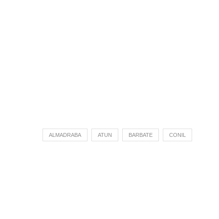
ALMADRABA
ATUN
BARBATE
CONIL