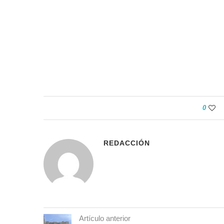
0
REDACCIÓN
Artículo anterior