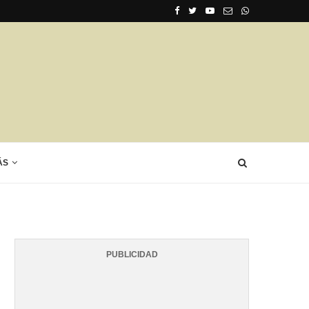
ÁS
PUBLICIDAD