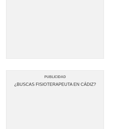
PUBLICIDAD
¿BUSCAS FISIOTERAPEUTA EN CÁDIZ?