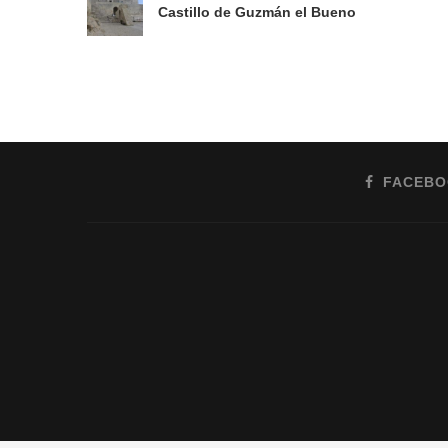
Castillo de Guzmán el Bueno
FACEB