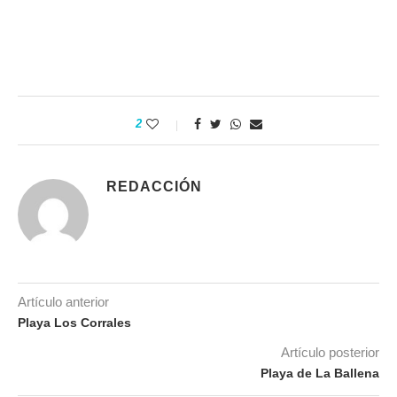
2
REDACCIÓN
Artículo anterior
Playa Los Corrales
Artículo posterior
Playa de La Ballena