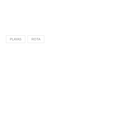
PLAYAS
ROTA