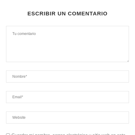
ESCRIBIR UN COMENTARIO