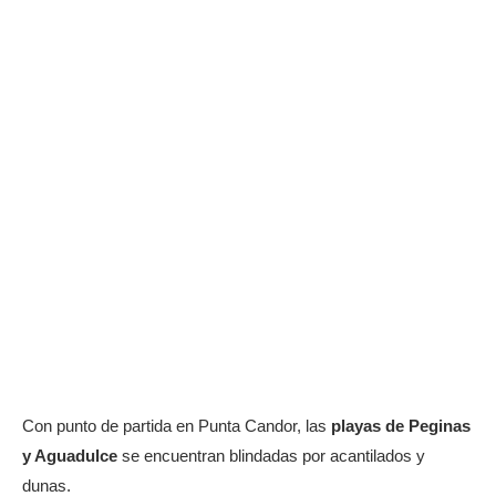
Con punto de partida en Punta Candor, las
playas de Peginas
y Aguadulce
se encuentran blindadas por acantilados y
dunas.