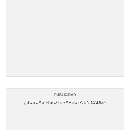
PUBLICIDAD
¿BUSCAS FISIOTERAPEUTA EN CÁDIZ?