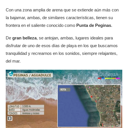
Con una zona amplia de arena que se extiende aún más con
la bajamar, ambas, de similares características, tienen su
frontera en el saliente conocido como
Punta de Peginas
.
De
gran belleza
, se antojan, ambas, lugares ideales para
disfrutar de uno de esos días de playa en los que buscamos
tranquilidad y recrearnos en los sonidos, siempre relajantes,
del mar.