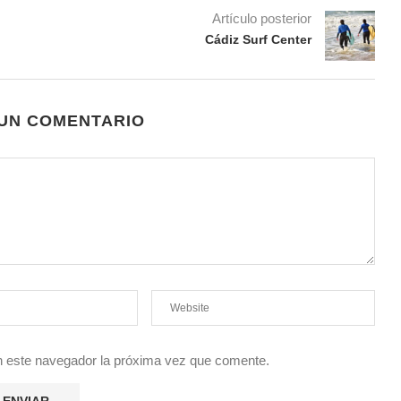
Artículo posterior
Cádiz Surf Center
 UN COMENTARIO
en este navegador la próxima vez que comente.