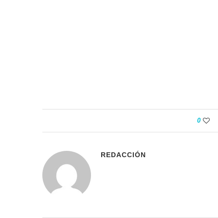
0
REDACCIÓN