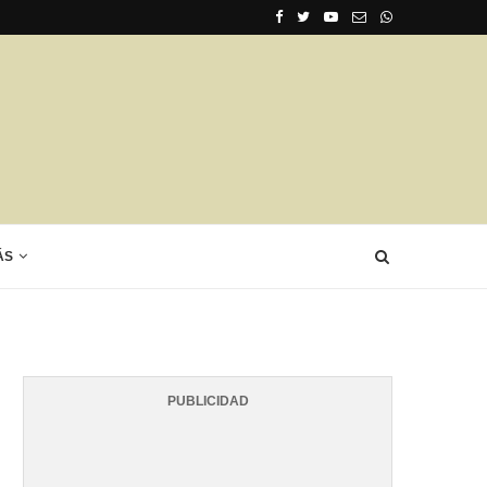
ÁS
PUBLICIDAD