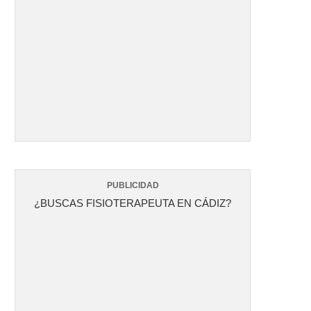
PUBLICIDAD
¿BUSCAS FISIOTERAPEUTA EN CÁDIZ?