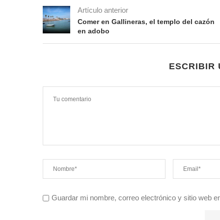
Artículo anterior
Comer en Gallineras, el templo del cazón
en adobo
ESCRIBIR
Guardar mi nombre, correo electrónico y sitio web 