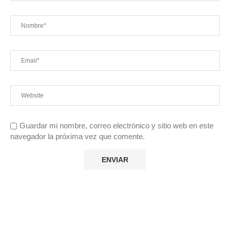
Guardar mi nombre, correo electrónico y sitio web en este
navegador la próxima vez que comente.