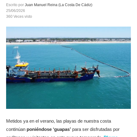
Escrito por
Juan Manuel Reina (La Costa De Cádiz)
25/06/2026
360
Veces visto
Metidos ya en el verano, las playas de nuestra costa
continúan
poniéndose ‘guapas’
para ser disfrutadas por