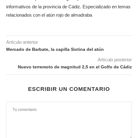
informativos de la provincia de Cádiz. Especializado en temas
relacionados con el atún rojo de almadraba
Artículo anterior
Mercado de Barbate, la capilla Sixtina del atún
Artículo posterior
Nuevo terremoto de magnitud 2,5 en el Golfo de Cádiz
ESCRIBIR UN COMENTARIO