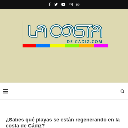
¿Sabes qué playas se están regenerando en la
costa de Cádiz?