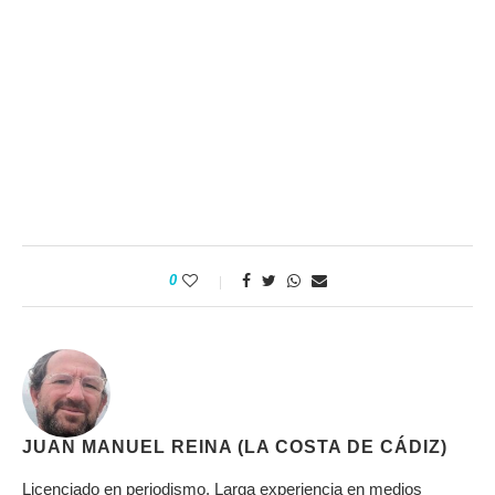
0
JUAN MANUEL REINA (LA COSTA DE CÁDIZ)
Licenciado en periodismo. Larga experiencia en medios