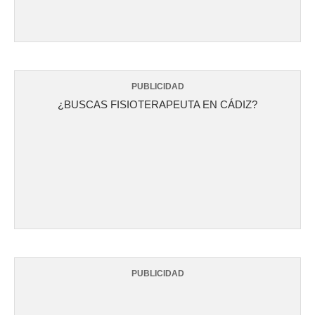
PUBLICIDAD
¿BUSCAS FISIOTERAPEUTA EN CÁDIZ?
PUBLICIDAD