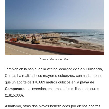
Santa María del Mar
También en la bahía, en la vecina localidad de
San Fernando
,
Costas ha realizado los mayores esfuerzos, con nada menos
que un aporte de 178.889 metros cúbicos en la
playa de
Camposoto
. La inversión, en torno a dos millones de euros
(1.815.000).
Asimismo, otras dos playas beneficiadas por dichos aportes