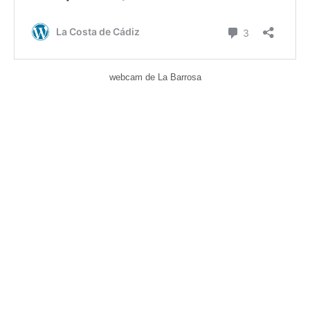
webcam de La Barrosa