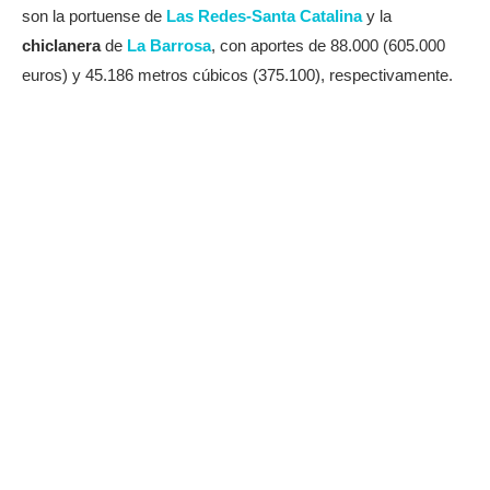
son la portuense de
Las Redes-Santa Catalina
y la
chiclanera
de
La Barrosa
, con aportes de 88.000 (605.000
euros) y 45.186 metros cúbicos (375.100), respectivamente.