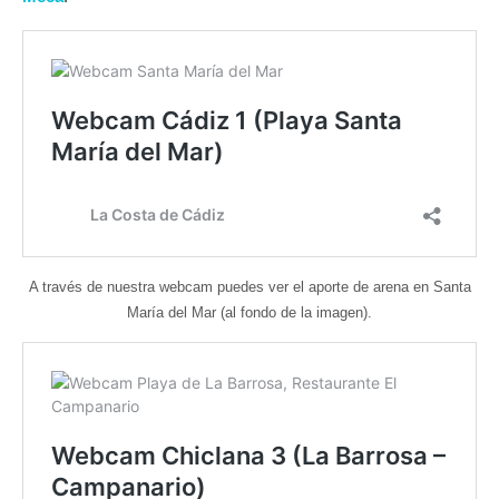
A través de nuestra webcam puedes ver el aporte de arena en Santa
María del Mar (al fondo de la imagen).