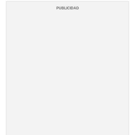
PUBLICIDAD