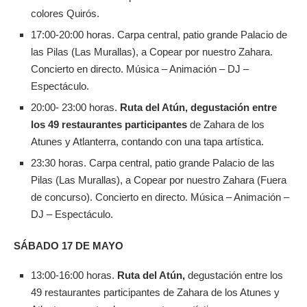
colores Quirós.
17:00-20:00 horas. Carpa central, patio grande Palacio de
las Pilas (Las Murallas), a Copear por nuestro Zahara.
Concierto en directo. Música – Animación – DJ –
Espectáculo.
20:00- 23:00 horas.
Ruta del Atún, degustación entre
los 49 restaurantes participantes
de Zahara de los
Atunes y Atlanterra, contando con una tapa artística.
23:30 horas. Carpa central, patio grande Palacio de las
Pilas (Las Murallas), a Copear por nuestro Zahara (Fuera
de concurso). Concierto en directo. Música – Animación –
DJ – Espectáculo.
SÁBADO 17 DE MAYO
13:00-16:00 horas.
Ruta del Atún,
degustación entre los
49 restaurantes participantes de Zahara de los Atunes y