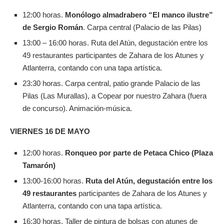
12:00 horas.
Monólogo almadrabero “El manco ilustre”
de Sergio Román
. Carpa central (Palacio de las Pilas)
13:00 – 16:00 horas. Ruta del Atún, degustación entre los
49 restaurantes participantes de Zahara de los Atunes y
Atlanterra, contando con una tapa artística.
23:30 horas. Carpa central, patio grande Palacio de las
Pilas (Las Murallas), a Copear por nuestro Zahara (fuera
de concurso). Animación-música.
VIERNES 16 DE MAYO
12:00 horas.
Ronqueo por parte de Petaca Chico (Plaza
Tamarón)
13:00-16:00 horas.
Ruta del Atún, degustación entre los
49 restaurantes
participantes de Zahara de los Atunes y
Atlanterra, contando con una tapa artística.
16:30 horas. Taller de pintura de bolsas con atunes de