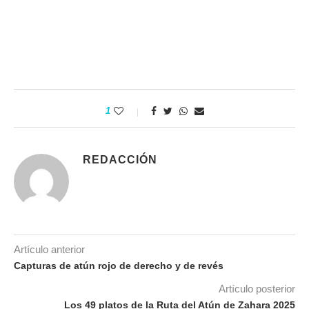
1
REDACCIÓN
Artículo anterior
Capturas de atún rojo de derecho y de revés
Artículo posterior
Los 49 platos de la Ruta del Atún de Zahara 2025