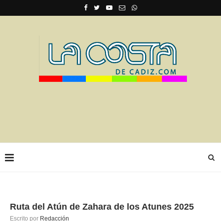
Ruta del Atún de Zahara de los Atunes 2025
Escrito por
Redacción