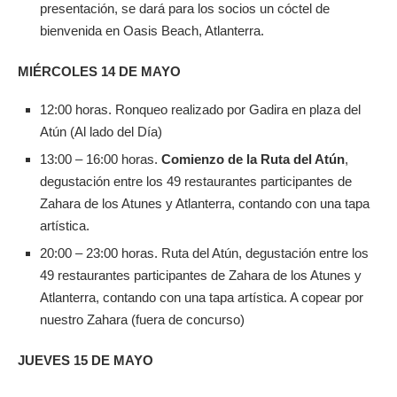
presentación, se dará para los socios un cóctel de
bienvenida en Oasis Beach, Atlanterra.
MIÉRCOLES 14 DE MAYO
12:00 horas. Ronqueo realizado por Gadira en plaza del
Atún (Al lado del Día)
13:00 – 16:00 horas.
Comienzo de la Ruta del Atún
,
degustación entre los 49 restaurantes participantes de
Zahara de los Atunes y Atlanterra, contando con una tapa
artística.
20:00 – 23:00 horas. Ruta del Atún, degustación entre los
49 restaurantes participantes de Zahara de los Atunes y
Atlanterra, contando con una tapa artística. A copear por
nuestro Zahara (fuera de concurso)
JUEVES 15 DE MAYO