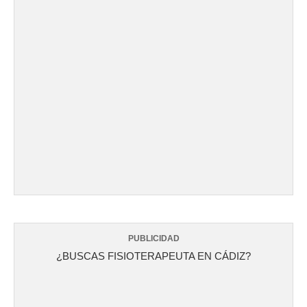
PUBLICIDAD
¿BUSCAS FISIOTERAPEUTA EN CÁDIZ?