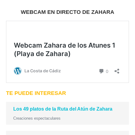
WEBCAM EN DIRECTO DE ZAHARA
TE PUEDE INTERESAR
Los 49 platos de la Ruta del Atún de Zahara
Creaciones espectaculares