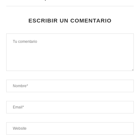
ESCRIBIR UN COMENTARIO