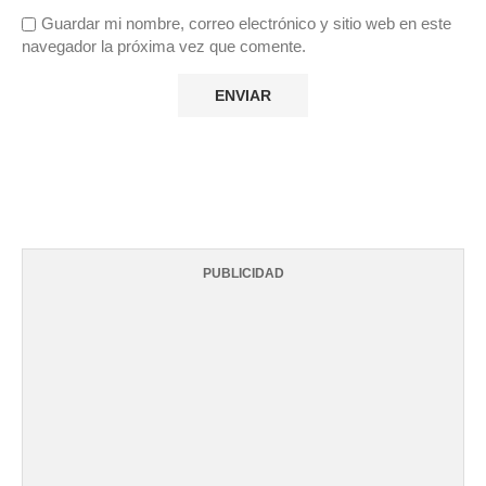
Guardar mi nombre, correo electrónico y sitio web en este
navegador la próxima vez que comente.
PUBLICIDAD