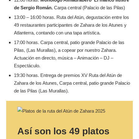
de Sergio Román.
Carpa central (Palacio de las Pilas)
13:00 – 16:00 horas. Ruta del Atún, degustación entre los
49 restaurantes participantes de Zahara de los Atunes y
Atlanterra, contando con una tapa artística.
17:00 horas. Carpa central, patio grande Palacio de las
Pilas, (Las Murallas), a copear por nuestro Zahara.
Actuación en directo, música – Animación – DJ –
Espectáculo.
19:30 horas. Entrega de premios XV Ruta del Atún de
Zahara de los Atunes, Carpa central, patio grande Palacio
de las Pilas (Las Murallas).
Así son los 49 platos