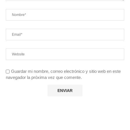
Guardar mi nombre, correo electrónico y sitio web en este
navegador la próxima vez que comente.