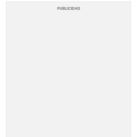
PUBLICIDAD