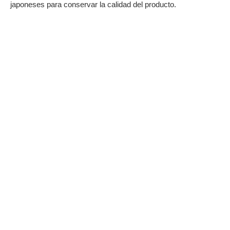
japoneses para conservar la calidad del producto.