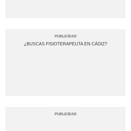
PUBLICIDAD
¿BUSCAS FISIOTERAPEUTA EN CÁDIZ?
PUBLICIDAD