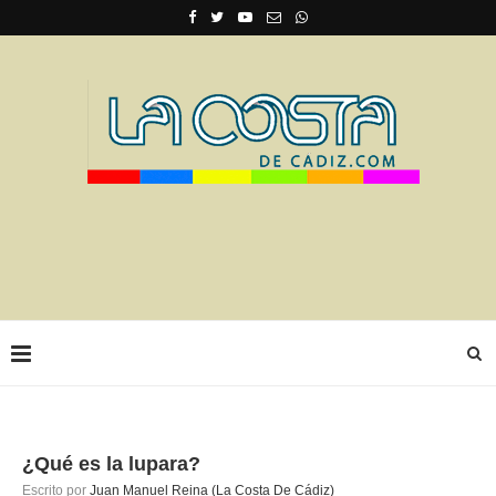
¿Qué es la lupara?
Escrito por
Juan Manuel Reina (La Costa De Cádiz)