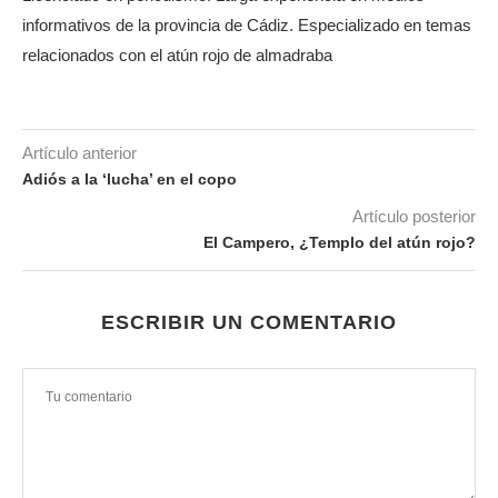
informativos de la provincia de Cádiz. Especializado en temas
relacionados con el atún rojo de almadraba
Artículo anterior
Adiós a la ‘lucha’ en el copo
Artículo posterior
El Campero, ¿Templo del atún rojo?
ESCRIBIR UN COMENTARIO