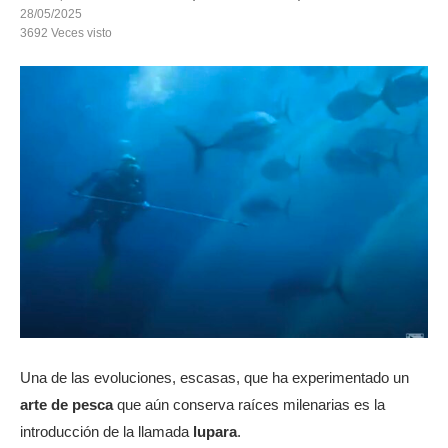
28/05/2025
3692
Veces visto
Una de las evoluciones, escasas, que ha experimentado un
arte de pesca
que aún conserva raíces milenarias es la
introducción de la llamada
lupara
.