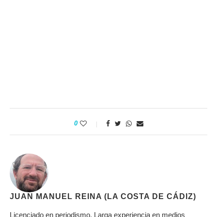
0
JUAN MANUEL REINA (LA COSTA DE CÁDIZ)
Licenciado en periodismo. Larga experiencia en medios