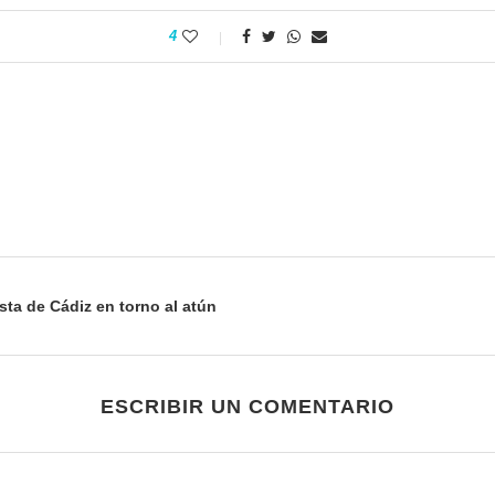
4
sta de Cádiz en torno al atún
ESCRIBIR UN COMENTARIO