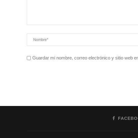
Guardar mi nombre, correo electrónico y sitio web 
FACEB