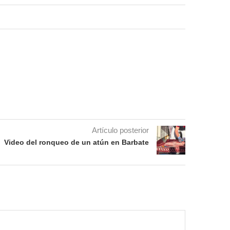
Artículo posterior
Video del ronqueo de un atún en Barbate