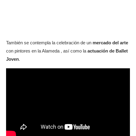
También se contempla la celebración de un
mercado del arte
con pintores en la Alameda , así como la
actuación de Ballet
Joven
.