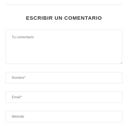
ESCRIBIR UN COMENTARIO