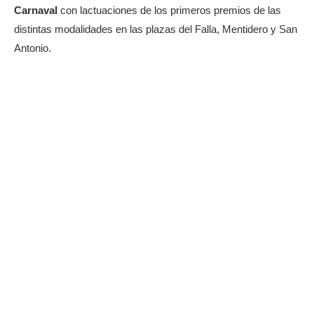
Carnaval
con lactuaciones de los primeros premios de las
distintas modalidades en las plazas del Falla, Mentidero y San
Antonio.