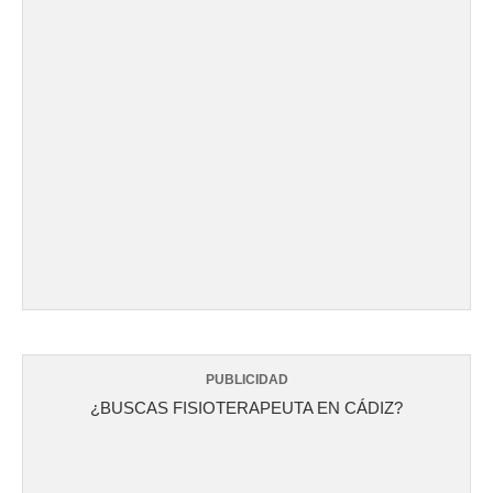
PUBLICIDAD
¿BUSCAS FISIOTERAPEUTA EN CÁDIZ?