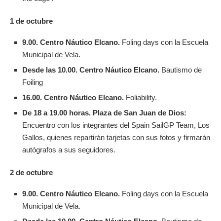
1 de octubre
9.00. Centro Náutico Elcano.
Foling days con la Escuela
Municipal de Vela.
Desde las 10.00. Centro Náutico Elcano.
Bautismo de
Foiling
16.00. Centro Náutico Elcano.
Foliability.
De 18 a 19.00 horas. Plaza de San Juan de Dios:
Encuentro con los integrantes del Spain SailGP Team, Los
Gallos, quienes repartirán tarjetas con sus fotos y firmarán
autógrafos a sus seguidores.
2 de octubre
9.00. Centro Náutico Elcano.
Foling days con la Escuela
Municipal de Vela.