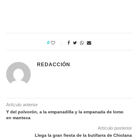
0
REDACCIÓN
Artículo anterior
Y del polvorón, a la empanadilla y la empanada de lomo
en manteca
Artículo posterior
Llega la gran fiesta de la butifarra de Chiclana