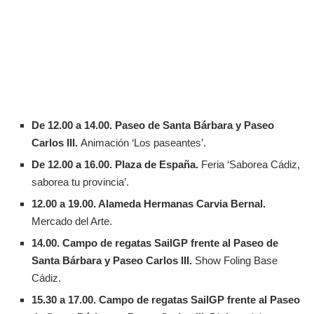
De 12.00 a 14.00. Paseo de Santa Bárbara y Paseo
Carlos III.
Animación ‘Los paseantes’.
De 12.00 a 16.00. Plaza de España.
Feria ‘Saborea Cádiz,
saborea tu provincia’.
12.00 a 19.00. Alameda Hermanas Carvia Bernal.
Mercado del Arte.
14.00. Campo de regatas SailGP frente al Paseo de
Santa Bárbara y Paseo Carlos III.
Show Foling Base
Cádiz.
15.30 a 17.00.
Campo de regatas SailGP frente al Paseo