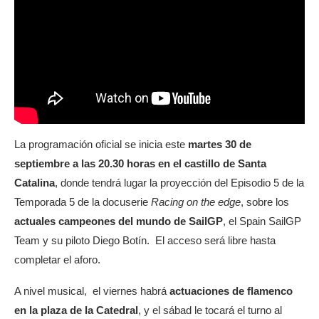
La programación oficial se inicia este
martes 30 de
septiembre a las 20.30 horas en el castillo de Santa
Catalina
, donde tendrá lugar la proyección del Episodio 5 de la
Temporada 5 de la docuserie
Racing on the edge
, sobre los
actuales campeones del mundo de SailGP
, el Spain SailGP
Team y su piloto Diego Botín. El acceso será libre hasta
completar el aforo.
A nivel musical, el viernes habrá
actuaciones de flamenco
en la plaza de la Catedral
, y el sábad le tocará el turno al