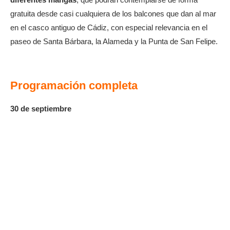
gratuita desde casi cualquiera de los balcones que dan al mar
en el casco antiguo de Cádiz, con especial relevancia en el
paseo de Santa Bárbara, la Alameda y la Punta de San Felipe.
Programación completa
30 de septiembre