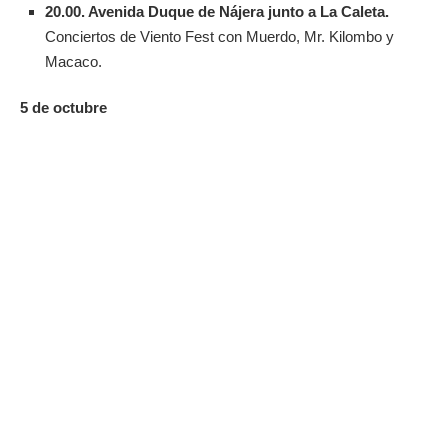
20.00. Avenida Duque de Nájera junto a La Caleta.
Conciertos de Viento Fest con Muerdo, Mr. Kilombo y
Macaco.
5 de octubre