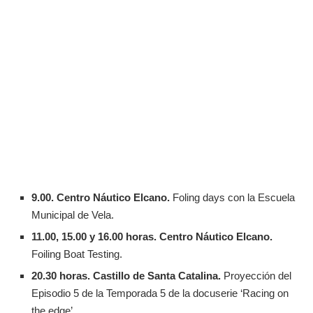
9.00. Centro Náutico Elcano.
Foling days con la Escuela
Municipal de Vela.
11.00, 15.00 y 16.00 horas. Centro Náutico Elcano.
Foiling Boat Testing.
20.30 horas. Castillo de Santa Catalina.
Proyección del
Episodio 5 de la Temporada 5 de la docuserie ‘Racing on
the edge’.