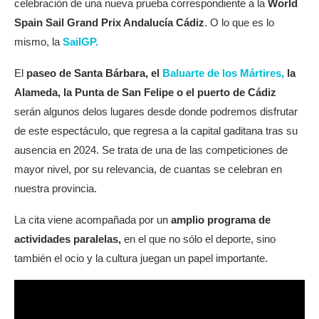
celebración de una nueva prueba correspondiente a la
World
Spain Sail Grand Prix Andalucía Cádiz
. O lo que es lo
mismo, la
SailGP.
El
paseo de Santa Bárbara, el
Baluarte de los Mártires,
la
Alameda, la Punta de San Felipe o el puerto de Cádiz
serán algunos delos lugares desde donde podremos disfrutar
de este espectáculo, que regresa a la capital gaditana tras su
ausencia en 2024. Se trata de una de las competiciones de
mayor nivel, por su relevancia, de cuantas se celebran en
nuestra provincia.
La cita viene acompañada por un
amplio programa de
actividades paralelas,
en el que no sólo el deporte, sino
también el ocio y la cultura juegan un papel importante.