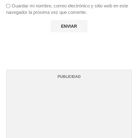
Guardar mi nombre, correo electrónico y sitio web en este
navegador la próxima vez que comente.
PUBLICIDAD