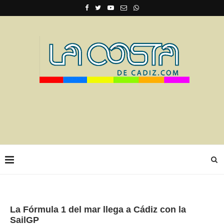
La Fórmula 1 del mar llega a Cádiz con la
SailGP