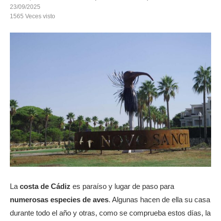
23/09/2025
1565
Veces visto
La
costa de Cádiz
es paraíso y lugar de paso para
numerosas especies de aves
. Algunas hacen de ella su casa
durante todo el año y otras, como se comprueba estos días, la