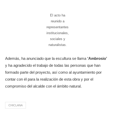
El acto ha
reunido a
representantes
institucionales,
sociales y
naturalistas.
Además, ha anunciado que la escultura se llama
‘Ambrosio’
y ha agradecido el trabajo de todas las personas que han
formado parte del proyecto, así como al ayuntamiento por
contar con él para la realización de esta obra y por el
compromiso del alcalde con el ámbito natural.
CHICLANA