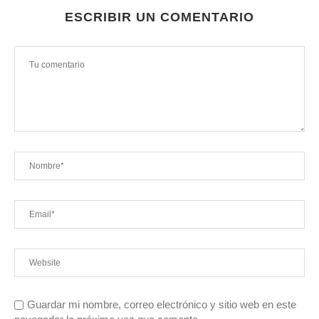
ESCRIBIR UN COMENTARIO
Guardar mi nombre, correo electrónico y sitio web en este