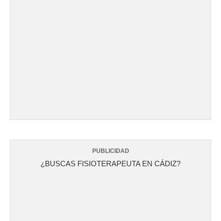
PUBLICIDAD
¿BUSCAS FISIOTERAPEUTA EN CÁDIZ?