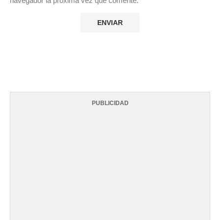
navegador la próxima vez que comente.
PUBLICIDAD