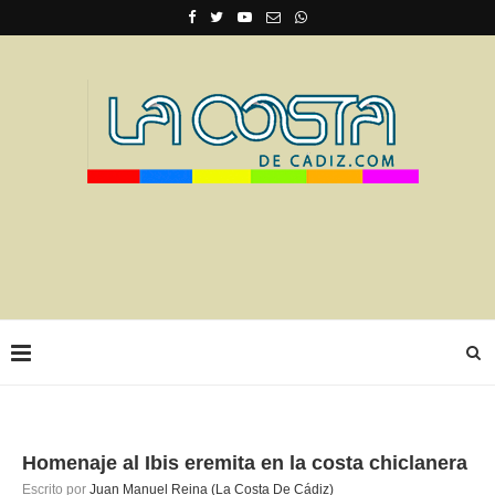
Homenaje al Ibis eremita en la costa chiclanera
Escrito por
Juan Manuel Reina (La Costa De Cádiz)