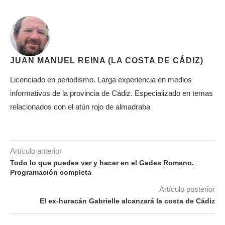
JUAN MANUEL REINA (LA COSTA DE CÁDIZ)
Licenciado en periodismo. Larga experiencia en medios
informativos de la provincia de Cádiz. Especializado en temas
relacionados con el atún rojo de almadraba
Artículo anterior
Todo lo que puedes ver y hacer en el Gades Romano.
Programación completa
Artículo posterior
El ex-huracán Gabrielle alcanzará la costa de Cádiz