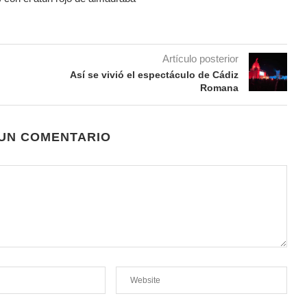
Artículo posterior
Así se vivió el espectáculo de Cádiz
Romana
 UN COMENTARIO