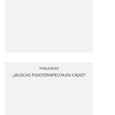
PUBLICIDAD
¿BUSCAS FISIOTERAPEUTA EN CÁDIZ?