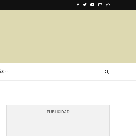
ÁS
PUBLICIDAD