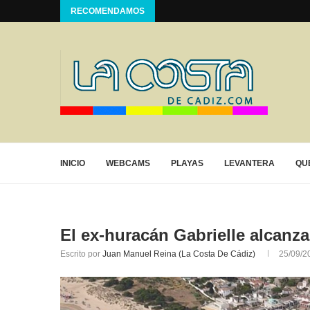
RECOMENDAMOS
INICIO
WEBCAMS
PLAYAS
LEVANTERA
QU
El ex-huracán Gabrielle alcanza
Escrito por
Juan Manuel Reina (La Costa De Cádiz)
25/09/2