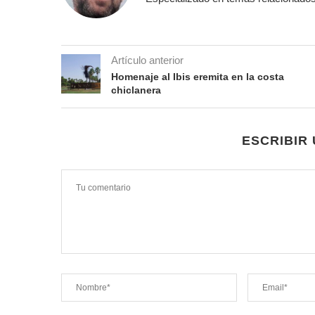
Artículo anterior
Homenaje al Ibis eremita en la costa
chiclanera
ESCRIBIR